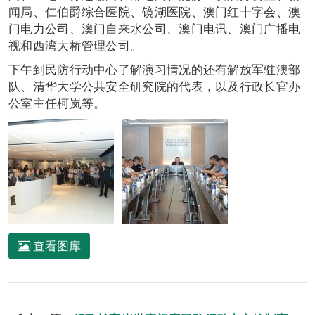
闻局、仁伯爵综合医院、镜湖医院、澳门红十字会、澳
门电力公司、澳门自来水公司、澳门电讯、澳门广播电
视和西湾大桥管理公司。
下午到民防行动中心了解演习情况的还有解放军驻澳部
队、清华大学公共安全研究院的代表，以及行政长官办
公室主任柯岚等。
查看图库