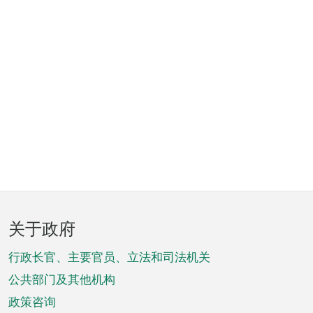
页
关于政府
脚
菜
行政长官、主要官员、立法和司法机关
单
公共部门及其他机构
政策咨询