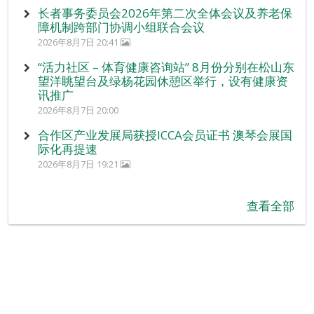
长者事务委员会2026年第二次全体会议及养老保
障机制跨部门协调小组联合会议
2026年8月7日 20:41
“活力社区 – 体育健康咨询站” 8月份分别在松山东
望洋眺望台及绿杨花园休憩区举行，设有健康资
讯推广
2026年8月7日 20:00
合作区产业发展局获授ICCA会员证书 澳琴会展国
际化再提速
2026年8月7日 19:21
查看全部