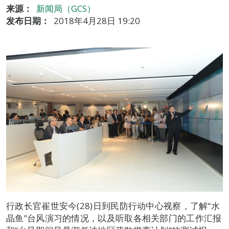
来源：
新闻局（GCS）
发布日期：
2018年4月28日 19:20
行政长官崔世安今(28)日到民防行动中心视察，了解“水
晶鱼”台风演习的情况，以及听取各相关部门的工作汇报