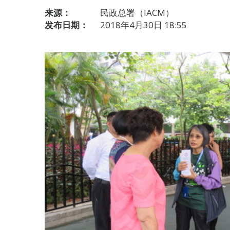
来源：
民政总署（IACM）
发布日期：
2018年4月30日 18:55