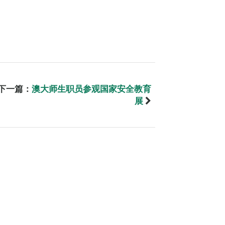
下一篇：
澳大师生职员参观国家安全教育
展