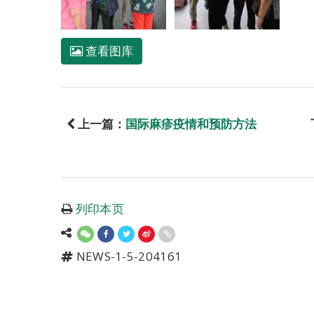
查看图库
上一篇：
国际麻疹疫情和预防方法
列印本页
NEWS-1-5-204161