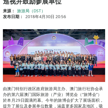
巡视并鼓励参展单位
来源：
旅游局（DST）
发布日期：
2018年4月30日 20:56
由澳门特别行政区政府旅游局主办、澳门旅行社协会承
办的第六届澳门国际旅游（产业）博览会（“旅博会”）
於本月29日圆满闭幕。今年的旅博会扩大了展场面积，
提升了展位及参展单位数量，涵盖更多国家及地区，吸