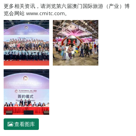
更多相关资讯，请浏览第六届澳门国际旅游（产业）博
览会网站 www.cmitc.com。
查看图库