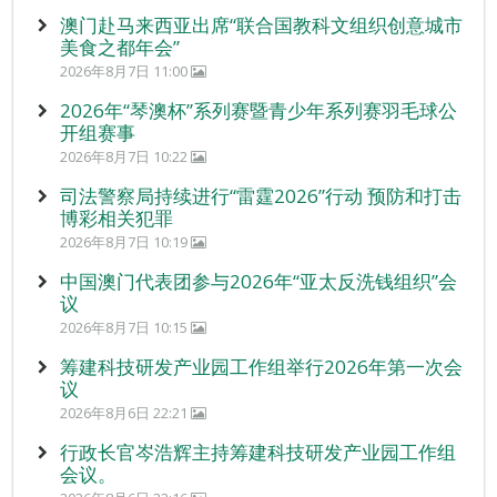
澳门赴马来西亚出席“联合国教科文组织创意城市
美食之都年会”
2026年8月7日 11:00
2026年“琴澳杯”系列赛暨青少年系列赛羽毛球公
开组赛事
2026年8月7日 10:22
司法警察局持续进行“雷霆2026”行动 预防和打击
博彩相关犯罪
2026年8月7日 10:19
中国澳门代表团参与2026年“亚太反洗钱组织”会
议
2026年8月7日 10:15
筹建科技研发产业园工作组举行2026年第一次会
议
2026年8月6日 22:21
行政长官岑浩辉主持筹建科技研发产业园工作组
会议。