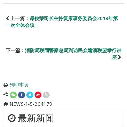
上一篇：
谭俊荣司长主持复康事务委员会2018年第
一次全体会议
下一篇：
消防局联同警察总局到访民众建澳联盟举行讲
座
列印本页
NEWS-1-5-204179
最新新闻