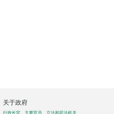
页
关于政府
脚
行政长官、主要官员、立法和司法机关