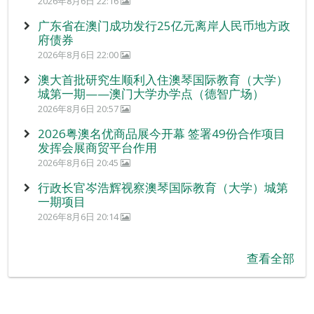
2026年8月6日 22:16
广东省在澳门成功发行25亿元离岸人民币地方政
府债券
2026年8月6日 22:00
澳大首批研究生顺利入住澳琴国际教育（大学）
城第一期——澳门大学办学点（德智广场）
2026年8月6日 20:57
2026粤澳名优商品展今开幕 签署49份合作项目
发挥会展商贸平台作用
2026年8月6日 20:45
行政长官岑浩辉视察澳琴国际教育（大学）城第
一期项目
2026年8月6日 20:14
查看全部