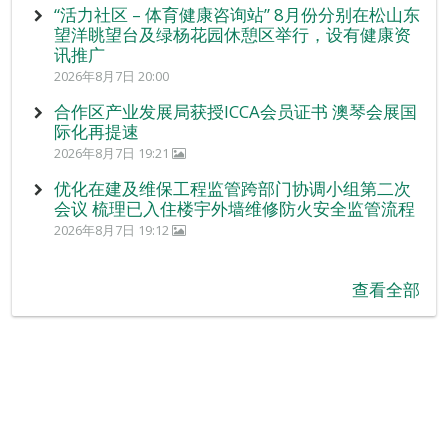
“活力社区 – 体育健康咨询站” 8月份分别在松山东
望洋眺望台及绿杨花园休憩区举行，设有健康资
讯推广
2026年8月7日 20:00
合作区产业发展局获授ICCA会员证书 澳琴会展国
际化再提速
2026年8月7日 19:21
优化在建及维保工程监管跨部门协调小组第二次
会议 梳理已入住楼宇外墙维修防火安全监管流程
2026年8月7日 19:12
查看全部