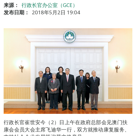
来源：
行政长官办公室（GCE）
发布日期：
2018年5月2日 19:04
行政长官崔世安今（2）日上午在政府总部会见澳门扶
康会会员大会主席飞迪华一行，双方就推动康复服务、