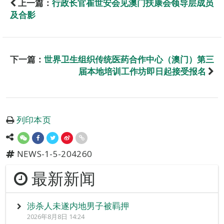
上一篇：
行政长官崔世安会见澳门扶康会领导层成员
及合影
下一篇：
世界卫生组织传统医药合作中心（澳门）第三
届本地培训工作坊即日起接受报名
列印本页
NEWS-1-5-204260
最新新闻
涉杀人未遂内地男子被羁押
2026年8月8日 14:24