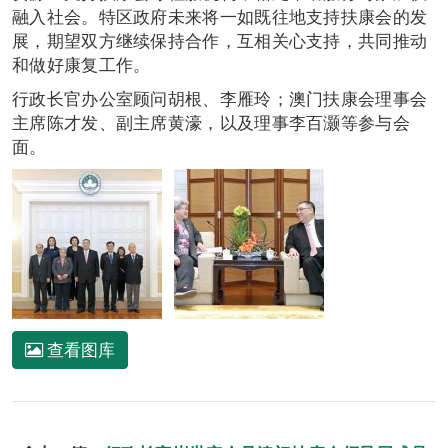
融入社会。特区政府未来将一如既往地支持扶康会的发
展，期望双方继续保持合作，互相关心支持，共同推动
和做好康复工作。
行政长官办公室顾问胡根、李雁玲；澳门扶康会理事会
主席陈才发、副主席黄濠，以及理事李百灏等参与会
面。
查看图库