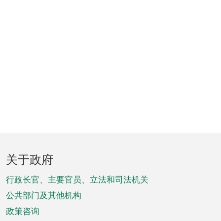
页
关于政府
脚
菜
行政长官、主要官员、立法和司法机关
单
公共部门及其他机构
政策咨询