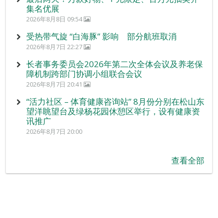
集名优展
2026年8月8日 09:54
受热带气旋 “白海豚” 影响 部分航班取消
2026年8月7日 22:27
长者事务委员会2026年第二次全体会议及养老保
障机制跨部门协调小组联合会议
2026年8月7日 20:41
“活力社区 – 体育健康咨询站” 8月份分别在松山东
望洋眺望台及绿杨花园休憩区举行，设有健康资
讯推广
2026年8月7日 20:00
查看全部