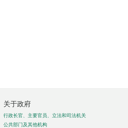
页
关于政府
脚
菜
行政长官、主要官员、立法和司法机关
单
公共部门及其他机构