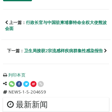
上一篇：
行政长官与中国驻柬埔寨特命全权大使熊波
会面
下一篇：
卫生局接获2宗流感样疾病群集性感染报告
列印本页
NEWS-1-5-204659
最新新闻