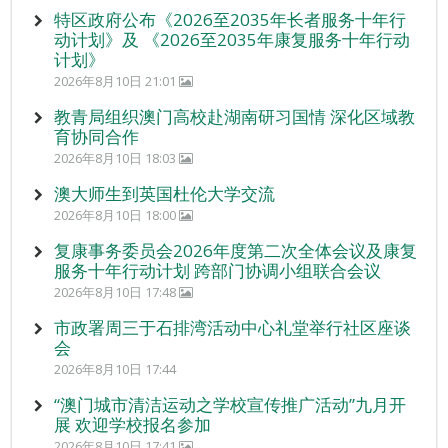
特区政府公布《2026至2035年长者服务十年行
动计划》及 《2026至2035年康复服务十年行动
计划》
2026年8月10日 21:01
教青局组织澳门高校赴湖南研习国情 深化区域教
育协同合作
2026年8月10日 18:03
澳大师生到英国杜伦大学交流
2026年8月10日 18:00
复康事务委员会2026年度第二次全体会议及康复
服务十年行动计划 跨部门协调小组联合会议
2026年8月10日 17:48
市政署周三于石排湾活动中心礼堂举行社区座谈
会
2026年8月10日 17:44
“澳门城市清洁运动之学校宣传推广活动”九月开
展 欢迎学校报名参加
2026年8月10日 17:41