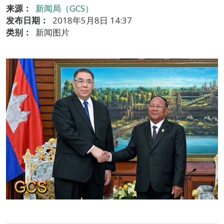
来源：
新闻局（GCS）
发布日期：
2018年5月8日 14:37
类别：
新闻图片