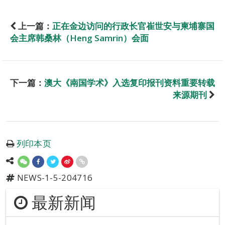
上一篇：
正在金边访问的行政长官崔世安与柬埔寨国
会主席韩桑林（Heng Samrin）会面
下一篇：
澳大《南国学术》入选复印报刊资料重要转载
来源期刊
列印本页
NEWS-1-5-204716
最新新闻