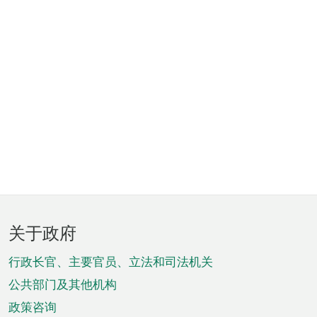
页
关于政府
脚
菜
行政长官、主要官员、立法和司法机关
单
公共部门及其他机构
政策咨询