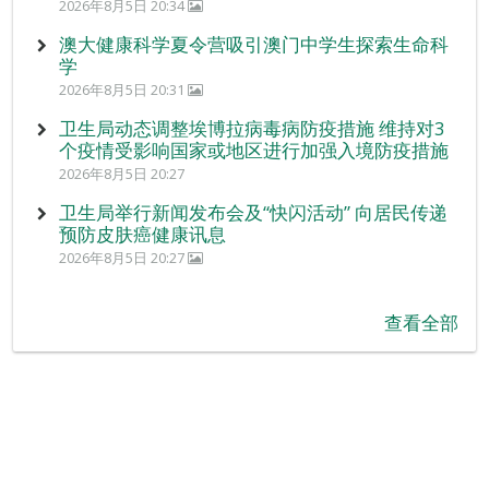
2026年8月5日 20:34
澳大健康科学夏令营吸引澳门中学生探索生命科
学
2026年8月5日 20:31
卫生局动态调整埃博拉病毒病防疫措施 维持对3
个疫情受影响国家或地区进行加强入境防疫措施
2026年8月5日 20:27
卫生局举行新闻发布会及“快闪活动” 向居民传递
预防皮肤癌健康讯息
2026年8月5日 20:27
查看全部