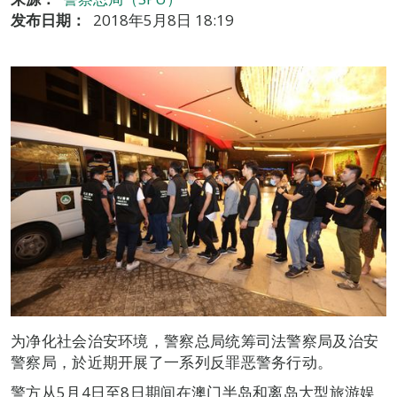
发布日期：
2018年5月8日 18:19
为净化社会治安环境，警察总局统筹司法警察局及治安
警察局，於近期开展了一系列反罪恶警务行动。
警方从5月4日至8日期间在澳门半岛和离岛大型旅游娱