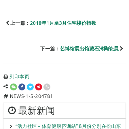
上一篇：
2018年1月至3月住宅楼价指数
下一篇：
艺博馆展出馆藏石湾陶瓷展
列印本页
NEWS-1-5-204781
最新新闻
“活力社区 – 体育健康咨询站” 8月份分别在松山东