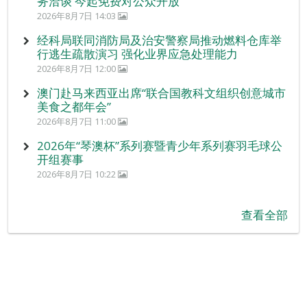
务洽谈 今起免费对公众开放
2026年8月7日 14:03
经科局联同消防局及治安警察局推动燃料仓库举
行逃生疏散演习 强化业界应急处理能力
2026年8月7日 12:00
澳门赴马来西亚出席“联合国教科文组织创意城市
美食之都年会”
2026年8月7日 11:00
2026年“琴澳杯”系列赛暨青少年系列赛羽毛球公
开组赛事
2026年8月7日 10:22
查看全部