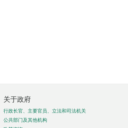
页
关于政府
脚
菜
行政长官、主要官员、立法和司法机关
单
公共部门及其他机构