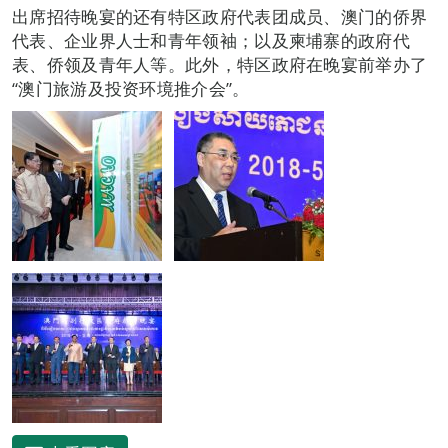
出席招待晚宴的还有特区政府代表团成员、澳门的侨界
代表、企业界人士和青年领袖；以及柬埔寨的政府代
表、侨领及青年人等。此外，特区政府在晚宴前举办了
“澳门旅游及投资环境推介会”。