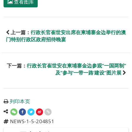
查看图库
上一篇：
行政长官崔世安出席在柬埔寨金边举行的澳
门特别行政区政府招待晚宴
下一篇：
行政长官崔世安在柬埔寨金边参观“一国两制”
及“参与‘一带一路’建设”图片展
列印本页
NEWS-1-5-204851