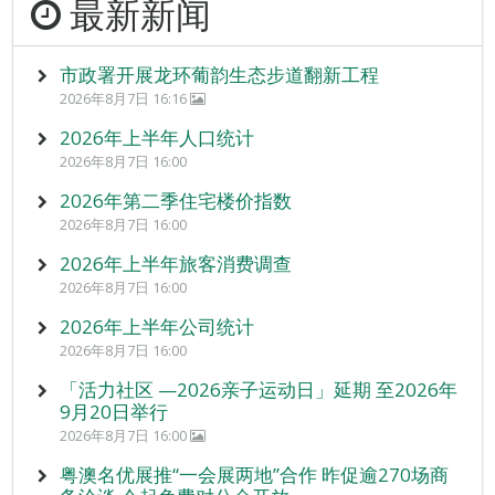
最新新闻
市政署开展龙环葡韵生态步道翻新工程
2026年8月7日 16:16
2026年上半年人口统计
2026年8月7日 16:00
2026年第二季住宅楼价指数
2026年8月7日 16:00
2026年上半年旅客消费调查
2026年8月7日 16:00
2026年上半年公司统计
2026年8月7日 16:00
「活力社区 —2026亲子运动日」延期 至2026年
9月20日举行
2026年8月7日 16:00
粤澳名优展推“一会展两地”合作 昨促逾270场商