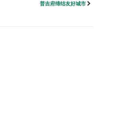
普吉府缔结友好城市