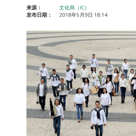
来源：
文化局（IC）
发布日期：
2018年5月9日 18:14