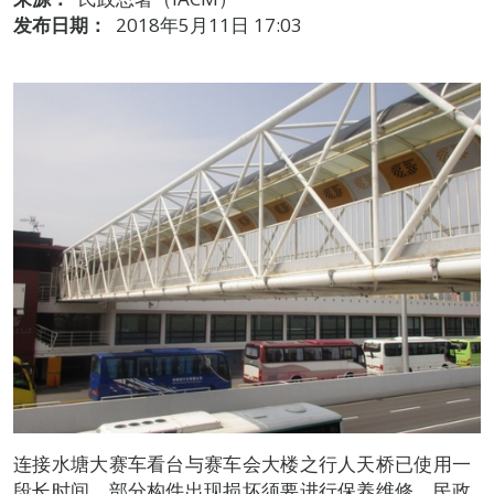
发布日期：
2018年5月11日 17:03
连接水塘大赛车看台与赛车会大楼之行人天桥已使用一
段长时间，部分构件出现损坏须要进行保养维修，民政