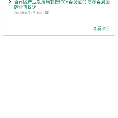
合作区产业发展局获授ICCA会员证书 澳琴会展国
际化再提速
2026年8月7日 19:21
查看全部