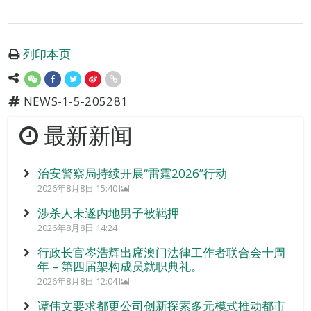
列印本页
NEWS-1-5-205281
最新新闻
治安警察局持续开展“雷霆2026”行动
2026年8月8日 15:40
涉杀人未遂内地男子被羁押
2026年8月8日 14:24
行政长官岑浩辉出席澳门法律工作者联合会十周
年 – 第四届架构成员就职典礼。
2026年8月8日 12:04
谭伟文要求都更公司创新探索多元模式推动都市