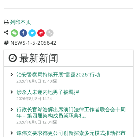
列印本页
NEWS-1-5-205842
最新新闻
治安警察局持续开展“雷霆2026”行动
2026年8月8日 15:40
涉杀人未遂内地男子被羁押
2026年8月8日 14:24
行政长官岑浩辉出席澳门法律工作者联合会十周
年 – 第四届架构成员就职典礼。
2026年8月8日 12:04
谭伟文要求都更公司创新探索多元模式推动都市