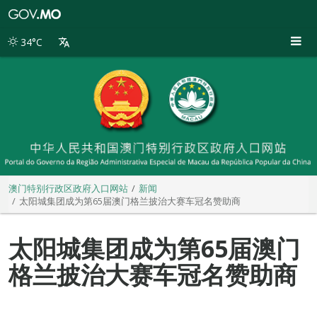
澳
门
特
34°C
别
行
政
区
政
府
入
口
网
站
澳门特别行政区政府入口网站
新闻
太阳城集团成为第65届澳门格兰披治大赛车冠名赞助商
太阳城集团成为第65届澳门
格兰披治大赛车冠名赞助商