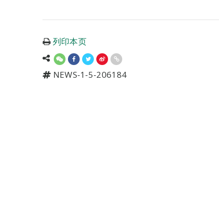
列印本页
NEWS-1-5-206184