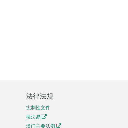
法律法规
宪制性文件
搜法易
澳门主要法例