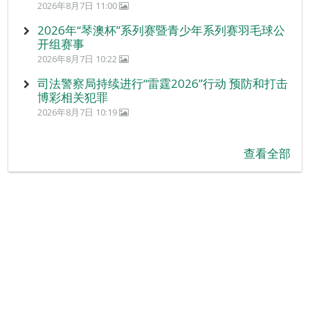
2026年8月7日 11:00
2026年“琴澳杯”系列赛暨青少年系列赛羽毛球公
开组赛事
2026年8月7日 10:22
司法警察局持续进行“雷霆2026”行动 预防和打击
博彩相关犯罪
2026年8月7日 10:19
查看全部