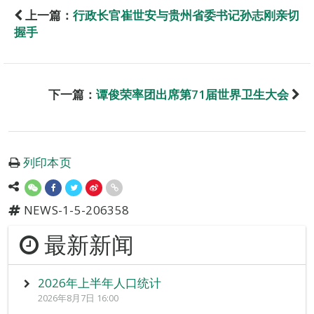
上一篇：
行政长官崔世安与贵州省委书记孙志刚亲切
握手
下一篇：
谭俊荣率团出席第71届世界卫生大会
列印本页
NEWS-1-5-206358
最新新闻
2026年上半年人口统计
2026年8月7日 16:00