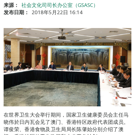
来源：
社会文化司司长办公室（GSASC）
发布日期：
2018年5月22日 16:14
在世界卫生大会举行期间，国家卫生健康委员会主任马
晓伟於日内瓦会见了澳门、香港特区政府代表团成员。
谭俊荣、香港食物及卫生局局长陈肇始分别介绍了澳