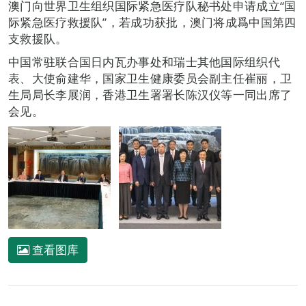
澳门向世界卫生组织国际紧急医疗队秘书处申请成立“国
际紧急医疗救援队”，若成功获批，澳门将成爲中国第四
支救援队。
中国常驻联合国日内瓦办事处和瑞士其他国际组织代
表、大使俞建华，国家卫生健康委员会副主任崔丽，卫
生局局长李展润，香港卫生署署长陈汉仪等一同出席了
会见。
查看图库