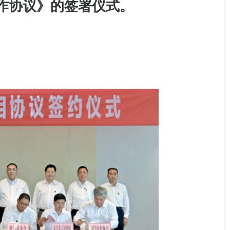
作协议》的签署仪式。