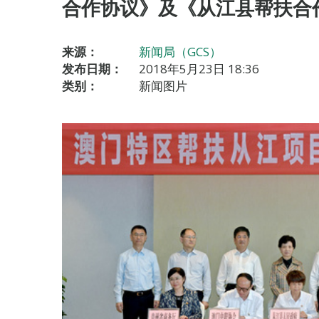
合作协议》及《从江县帮扶合
来源：
新闻局（GCS）
发布日期：
2018年5月23日 18:36
类别：
新闻图片