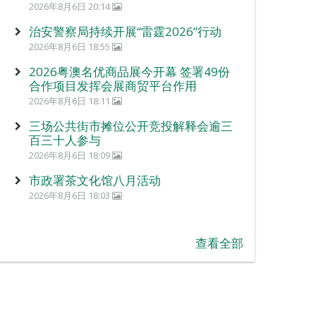
2026年8月6日 20:14
治安警察局持续开展“雷霆2026”行动
2026年8月6日 18:55
2026粤澳名优商品展今开幕 签署49份
合作项目发挥会展商贸平台作用
2026年8月6日 18:11
三场公共街市摊位公开竞投解释会逾三
百三十人参与
2026年8月6日 18:09
市政署茶文化馆八月活动
2026年8月6日 18:03
查看全部