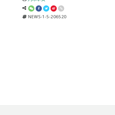
NEWS-1-5-206520
页