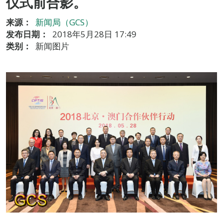
仪式前合影。
来源：
新闻局（GCS）
发布日期：
2018年5月28日 17:49
类别：
新闻图片