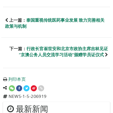
上一篇：
泰国重视传统医药事业发展 致力完善相关
政策与机制
下一篇：
行政长官崔世安和北京市政协主席吉林见证
“京澳公务人员交流学习活动”颁赠学员证仪式
列印本页
NEWS-1-5-206919
最新新闻