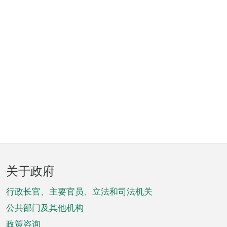
页
关于政府
脚
菜
行政长官、主要官员、立法和司法机关
单
公共部门及其他机构
政策咨询