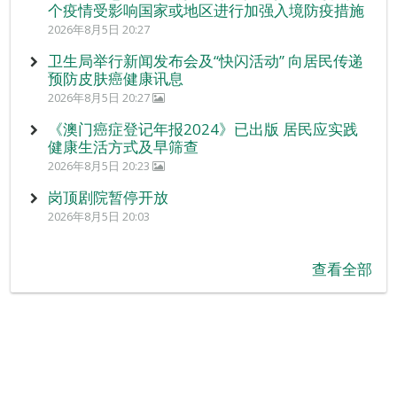
个疫情受影响国家或地区进行加强入境防疫措施
2026年8月5日 20:27
卫生局举行新闻发布会及“快闪活动” 向居民传递
预防皮肤癌健康讯息
2026年8月5日 20:27
《澳门癌症登记年报2024》已出版 居民应实践
健康生活方式及早筛查
2026年8月5日 20:23
岗顶剧院暂停开放
2026年8月5日 20:03
查看全部