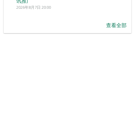
讯推广
2026年8月7日 20:00
查看全部