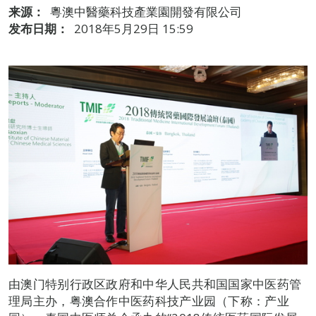
来源：
粵澳中醫藥科技產業園開發有限公司
发布日期：
2018年5月29日 15:59
由澳门特别行政区政府和中华人民共和国国家中医药管
理局主办，粤澳合作中医药科技产业园（下称：产业