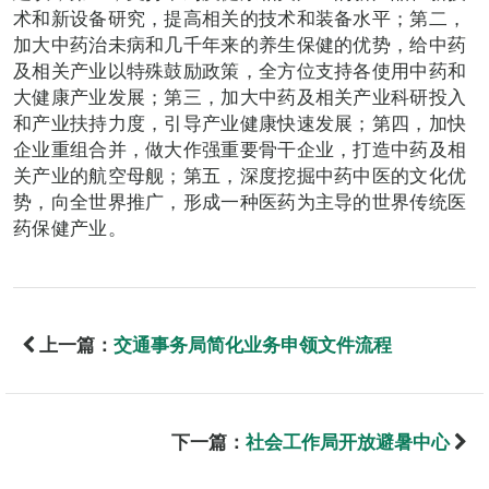
术和新设备研究，提高相关的技术和装备水平；第二，
加大中药治未病和几千年来的养生保健的优势，给中药
及相关产业以特殊鼓励政策，全方位支持各使用中药和
大健康产业发展；第三，加大中药及相关产业科研投入
和产业扶持力度，引导产业健康快速发展；第四，加快
企业重组合并，做大作强重要骨干企业，打造中药及相
关产业的航空母舰；第五，深度挖掘中药中医的文化优
势，向全世界推广，形成一种医药为主导的世界传统医
药保健产业。
上一篇：
交通事务局简化业务申领文件流程
下一篇：
社会工作局开放避暑中心