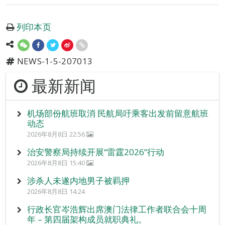
列印本页
NEWS-1-5-207013
最新新闻
机场部份航班取消 民航局吁乘客出发前留意航班
动态
2026年8月8日 22:56
治安警察局持续开展“雷霆2026”行动
2026年8月8日 15:40
涉杀人未遂内地男子被羁押
2026年8月8日 14:24
行政长官岑浩辉出席澳门法律工作者联合会十周
年 – 第四届架构成员就职典礼。