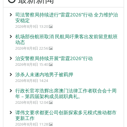
司法警察局持续进行“雷霆2026”行动 全力维护治
安稳定
2026年8月9日 13:20
机场部份航班取消 民航局吁乘客出发前留意航班
动态
2026年8月8日 22:56
治安警察局持续开展“雷霆2026”行动
2026年8月8日 15:40
涉杀人未遂内地男子被羁押
2026年8月8日 14:24
行政长官岑浩辉出席澳门法律工作者联合会十周
年 – 第四届架构成员就职典礼。
2026年8月8日 12:04
谭伟文要求都更公司创新探索多元模式推动都市
更新工作
2026年8月8日 11:28