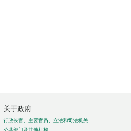
页
关于政府
脚
菜
行政长官、主要官员、立法和司法机关
公共部门及其他机构