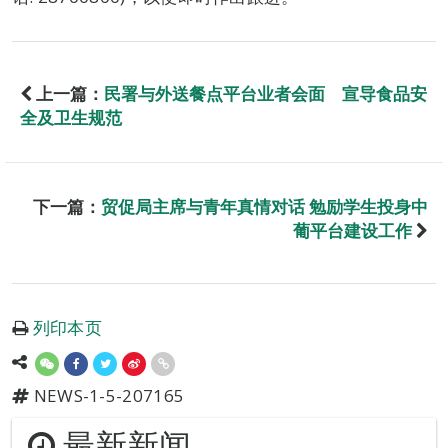
上一篇：
民署与外送餐点平台业者会面 宣导食品安
全及卫生规范
下一篇：
贸促局主席与青年真情对话 勉励学生投身中
葡平台建设工作
列印本页
NEWS-1-5-207165
最新新闻