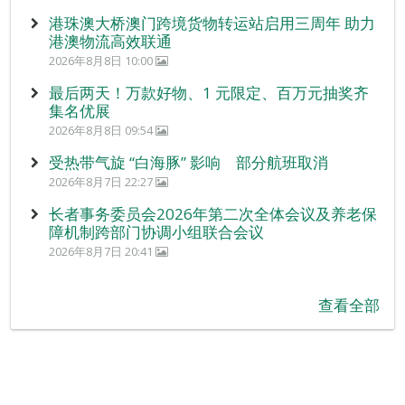
港珠澳大桥澳门跨境货物转运站启用三周年 助力
港澳物流高效联通
2026年8月8日 10:00
最后两天！万款好物、1 元限定、百万元抽奖齐
集名优展
2026年8月8日 09:54
受热带气旋 “白海豚” 影响 部分航班取消
2026年8月7日 22:27
长者事务委员会2026年第二次全体会议及养老保
障机制跨部门协调小组联合会议
2026年8月7日 20:41
查看全部