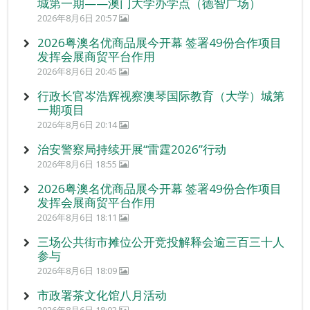
城第一期——澳门大学办学点（德智广场）
2026年8月6日 20:57
2026粤澳名优商品展今开幕 签署49份合作项目
发挥会展商贸平台作用
2026年8月6日 20:45
行政长官岑浩辉视察澳琴国际教育（大学）城第
一期项目
2026年8月6日 20:14
治安警察局持续开展“雷霆2026”行动
2026年8月6日 18:55
2026粤澳名优商品展今开幕 签署49份合作项目
发挥会展商贸平台作用
2026年8月6日 18:11
三场公共街市摊位公开竞投解释会逾三百三十人
参与
2026年8月6日 18:09
市政署茶文化馆八月活动