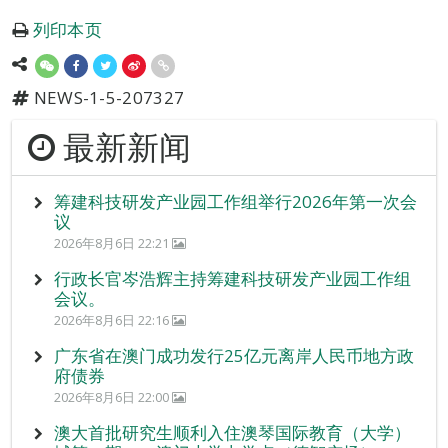
列印本页
NEWS-1-5-207327
最新新闻
筹建科技研发产业园工作组举行2026年第一次会
议
2026年8月6日 22:21
行政长官岑浩辉主持筹建科技研发产业园工作组
会议。
2026年8月6日 22:16
广东省在澳门成功发行25亿元离岸人民币地方政
府债券
2026年8月6日 22:00
澳大首批研究生顺利入住澳琴国际教育（大学）