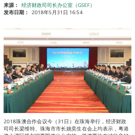
来源：
经济财政司司长办公室（GSEF）
发布日期：
2018年5月31日 16:54
2018珠澳合作会议今（31日）在珠海举行，经济财政
司司长梁维特、珠海市市长姚奕生在会上均表示，粤港