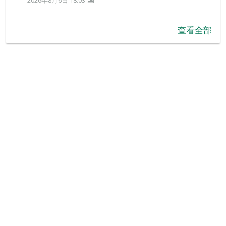
2026年8月6日 18:03
查看全部