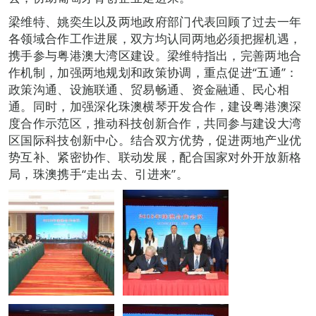
梁维特、姚奕生以及两地政府部门代表回顾了过去一年
各领域合作工作进展，双方均认同两地必须把握机遇，
携手参与粤港澳大湾区建设。梁维特指出，完善两地合
作机制，加强两地规划和政策协调，重点促进“五通”：
政策沟通、设施联通、贸易畅通、资金融通、民心相
通。同时，加强深化珠澳横琴开发合作，建设粤港澳深
度合作示范区，推动科技创新合作，共同参与建设大湾
区国际科技创新中心。结合双方优势，促进两地产业优
势互补、紧密协作、联动发展，配合国家对外开放新格
局，珠澳携手“走出去、引进来”。