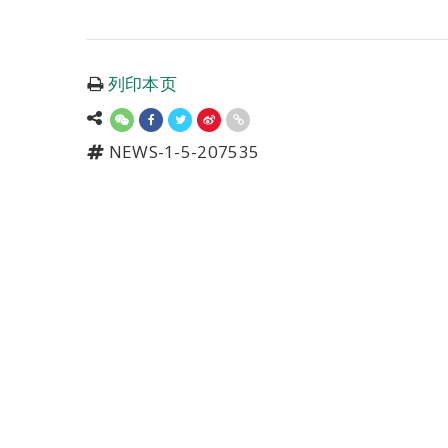
列印本页
NEWS-1-5-207535