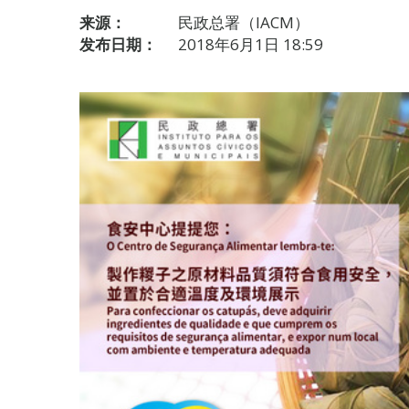
来源：
民政总署（IACM）
发布日期：
2018年6月1日 18:59