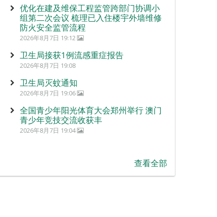
优化在建及维保工程监管跨部门协调小
组第二次会议 梳理已入住楼宇外墙维修
防火安全监管流程
2026年8月7日 19:12
卫生局接获1例流感重症报告
2026年8月7日 19:08
卫生局灭蚊通知
2026年8月7日 19:06
全国青少年阳光体育大会郑州举行 澳门
青少年竞技交流收获丰
2026年8月7日 19:04
查看全部