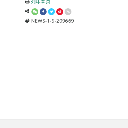
列印本页
NEWS-1-5-209669