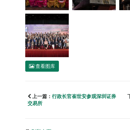
查看图库
上一篇：
行政长官崔世安参观深圳证券
交易所