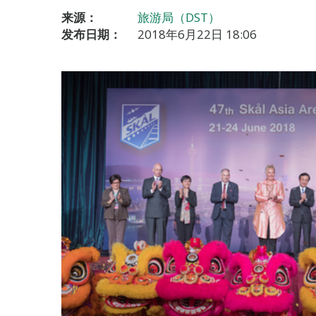
来源：
旅游局（DST）
发布日期：
2018年6月22日 18:06