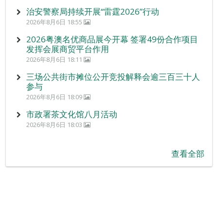
治安警察局持续开展“雷霆2026”行动
2026年8月6日 18:55
2026粤澳名优商品展今开幕 签署49份合作项目
发挥会展商贸平台作用
2026年8月6日 18:11
三场公共街市摊位公开竞投解释会逾三百三十人
参与
2026年8月6日 18:09
市政署茶文化馆八月活动
2026年8月6日 18:03
查看全部