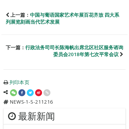
上一篇：
中国与葡语国家艺术年展百花齐放 四大系
列展览刻画当代艺术发展
下一篇：
行政法务司司长陈海帆出席北区社区服务谘询
委员会2018年第七次平常会议
列印本页
NEWS-1-5-211216
最新新闻