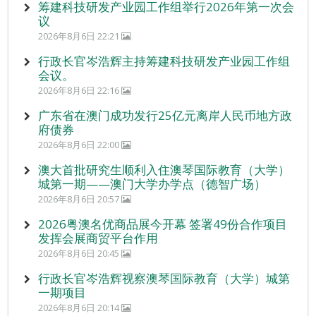
筹建科技研发产业园工作组举行2026年第一次会
议
2026年8月6日 22:21
行政长官岑浩辉主持筹建科技研发产业园工作组
会议。
2026年8月6日 22:16
广东省在澳门成功发行25亿元离岸人民币地方政
府债券
2026年8月6日 22:00
澳大首批研究生顺利入住澳琴国际教育（大学）
城第一期——澳门大学办学点（德智广场）
2026年8月6日 20:57
2026粤澳名优商品展今开幕 签署49份合作项目
发挥会展商贸平台作用
2026年8月6日 20:45
行政长官岑浩辉视察澳琴国际教育（大学）城第
一期项目
2026年8月6日 20:14