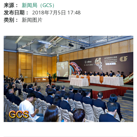
来源：
新闻局（GCS）
发布日期：
2018年7月5日 17:48
类别：
新闻图片