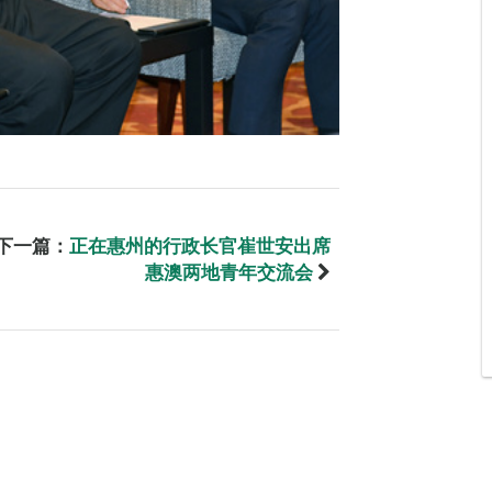
下一篇：
正在惠州的行政长官崔世安出席
惠澳两地青年交流会