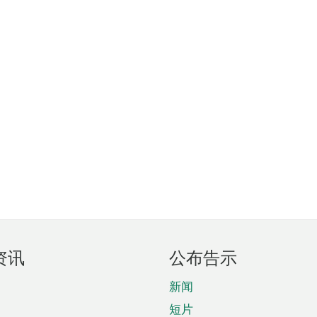
资讯
公布告示
新闻
短片