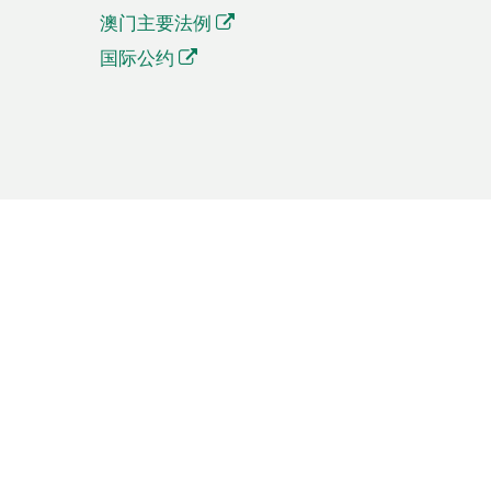
澳门主要法例
国际公约