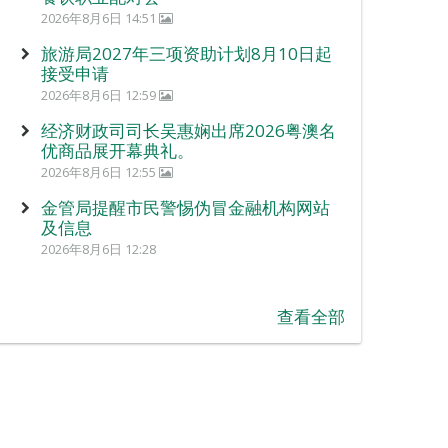
2026年8月6日 14:51
旅游局2027年三项资助计划8月10日起
接受申请
2026年8月6日 12:59
经济财政司司长吴惠娴出席2026粤澳名
优商品展开幕典礼。
2026年8月6日 12:55
金管局提醒市民警惕伪冒金融机构网站
及信息
2026年8月6日 12:28
查看全部