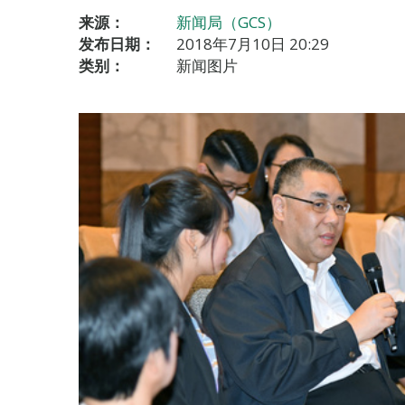
来源：
新闻局（GCS）
发布日期：
2018年7月10日 20:29
类别：
新闻图片