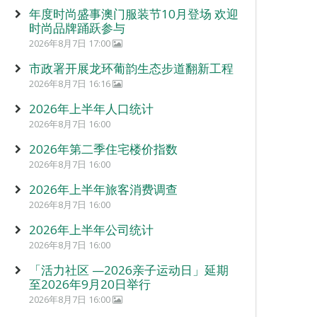
年度时尚盛事澳门服装节10月登场 欢迎
时尚品牌踊跃参与
2026年8月7日 17:00
市政署开展龙环葡韵生态步道翻新工程
2026年8月7日 16:16
2026年上半年人口统计
2026年8月7日 16:00
2026年第二季住宅楼价指数
2026年8月7日 16:00
2026年上半年旅客消费调查
2026年8月7日 16:00
2026年上半年公司统计
2026年8月7日 16:00
「活力社区 —2026亲子运动日」延期
至2026年9月20日举行
2026年8月7日 16:00