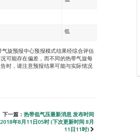
低
带气旋预报中心预报模式结果经综合评估
情况可能存在偏差，而不同的热带气旋每
报告时，请注意预报结果可能与实际情况
下一篇：
热带低气压最新消息 发布时间
2018年8月11日05时 (下次更新时间 8月
11日11时)