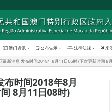
澳门资讯
公布告示
法律法规
来
最新消息 发布时间2018年8月11日06时 (下次更新时间 8月
布时间2018年8月
间 8月11日08时)