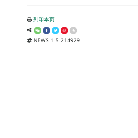
列印本页
NEWS-1-5-214929