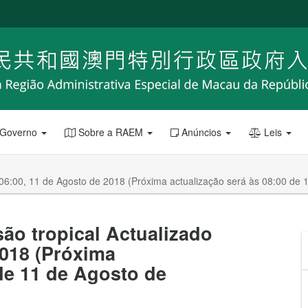
 Governo
Sobre a RAEM
Anúncios
Leis
 06:00, 11 de Agosto de 2018 (Próxima actualização será às 08:00 de 
ão tropical Actualizado
2018 (Próxima
 de 11 de Agosto de