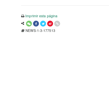
Imprimir esta página
NEWS-1-3-177513