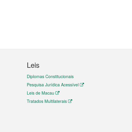
Leis
Diplomas Constitucionais
Pesquisa Jurídica Acessível
Leis de Macau
Tratados Multilaterais