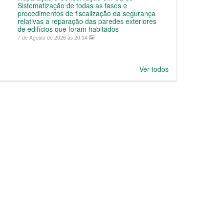
Sistematização de todas as fases e
procedimentos de fiscalização da segurança
relativas a reparação das paredes exteriores
de edifícios que foram habitados
7 de Agosto de 2026 às 20:34
Ver todos