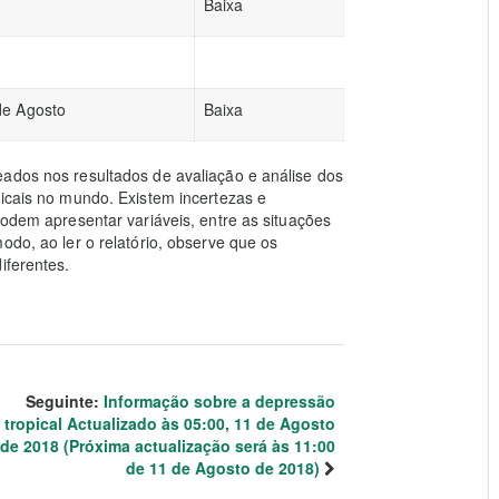
Baixa
de Agosto
Baixa
eados nos resultados de avaliação e análise dos
picais no mundo. Existem incertezas e
podem apresentar variáveis, entre as situações
odo, ao ler o relatório, observe que os
iferentes.
Seguinte:
Informação sobre a depressão
tropical Actualizado às 05:00, 11 de Agosto
de 2018 (Próxima actualização será às 11:00
de 11 de Agosto de 2018)