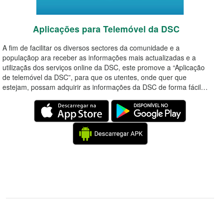
Aplicações para Telemóvel da DSC
A fim de facilitar os diversos sectores da comunidade e a
populaçãop ara receber as informações mais actualizadas e a
utilizaçãs dos serviços online da DSC, este promove a “Aplicação
de telemóvel da DSC”, para que os utentes, onde quer que
estejam, possam adquirir as informações da DSC de forma fácil…