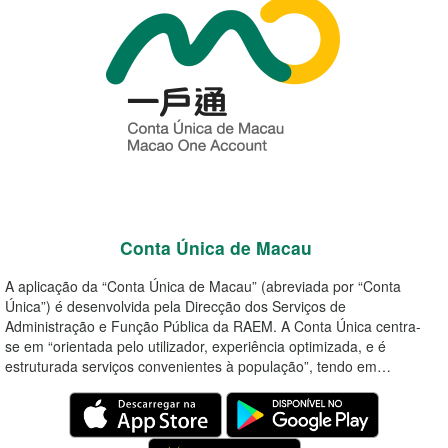
Conta Única de Macau
A aplicação da “Conta Única de Macau” (abreviada por “Conta
Única”) é desenvolvida pela Direcção dos Serviços de
Administração e Função Pública da RAEM. A Conta Única centra-
se em “orientada pelo utilizador, experiência optimizada, e é
estruturada serviços convenientes à população”, tendo em…