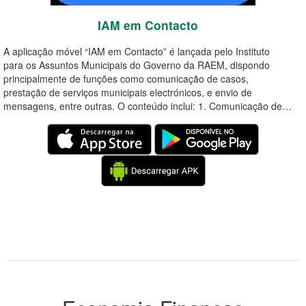
IAM em Contacto
A aplicação móvel “IAM em Contacto” é lançada pelo Instituto
para os Assuntos Municipais do Governo da RAEM, dispondo
principalmente de funções como comunicação de casos,
prestação de serviços municipais electrónicos, e envio de
mensagens, entre outras. O conteúdo inclui: 1. Comunicação de…