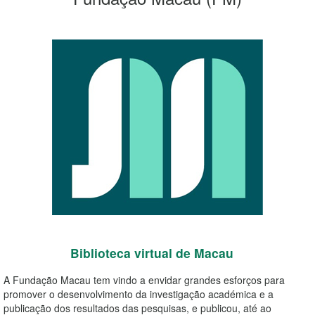
Biblioteca virtual de Macau
A Fundação Macau tem vindo a envidar grandes esforços para
promover o desenvolvimento da investigação académica e a
publicação dos resultados das pesquisas, e publicou, até ao