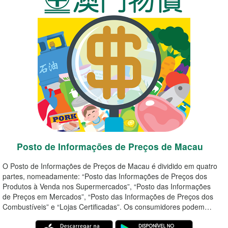
Posto de Informações de Preços de Macau
O Posto de Informações de Preços de Macau é dividido em quatro
partes, nomeadamente: “Posto das Informações de Preços dos
Produtos à Venda nos Supermercados”, “Posto das Informações
de Preços em Mercados”, “Posto das Informações de Preços dos
Combustíveis” e “Lojas Certificadas”. Os consumidores podem…