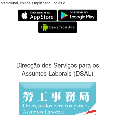
tradicional, chinês simplificado, inglês e…
Direcção dos Serviços para os
Assuntos Laborais
(DSAL)