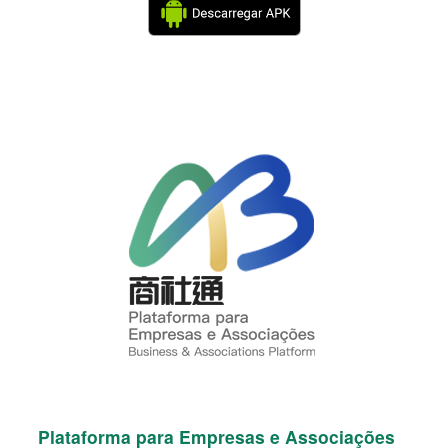
Plataforma para Empresas e Associações