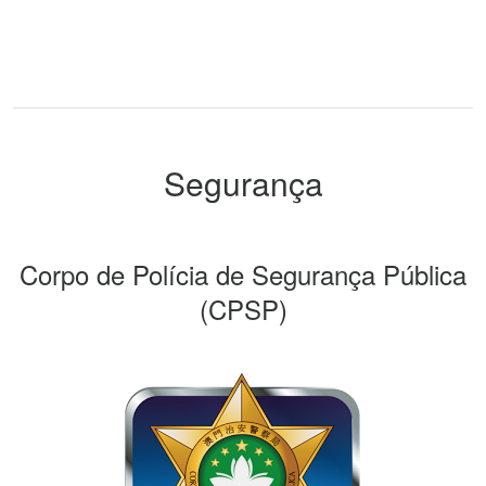
Segurança
Corpo de Polícia de Segurança Pública
(CPSP)