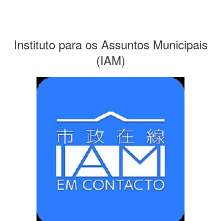
Instituto para os Assuntos Municipais
(IAM)