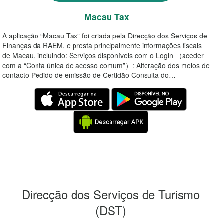
Macau Tax
A aplicação “Macau Tax” foi criada pela Direcção dos Serviços de
Finanças da RAEM, e presta principalmente informações fiscais
de Macau, incluindo: Serviços disponíveis com o Login （aceder
com a “Conta única de acesso comum”）: Alteração dos meios de
contacto Pedido de emissão de Certidão Consulta do…
Direcção dos Serviços de Turismo
(DST)