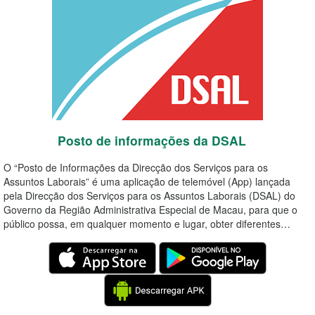
Posto de informações da DSAL
O “Posto de Informações da Direcção dos Serviços para os
Assuntos Laborais” é uma aplicação de telemóvel (App) lançada
pela Direcção dos Serviços para os Assuntos Laborais (DSAL) do
Governo da Região Administrativa Especial de Macau, para que o
público possa, em qualquer momento e lugar, obter diferentes…