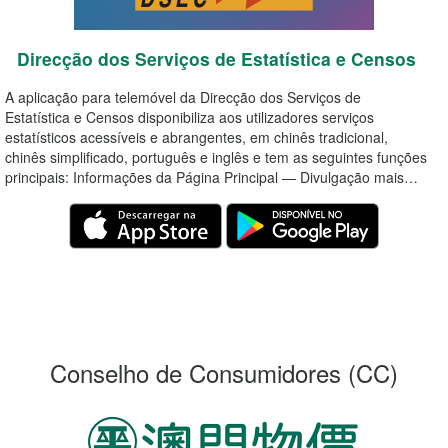
Direcção dos Serviços de Estatística e Censos
A aplicação para telemóvel da Direcção dos Serviços de
Estatística e Censos disponibiliza aos utilizadores serviços
estatísticos acessíveis e abrangentes, em chinês tradicional,
chinês simplificado, português e inglês e tem as seguintes funções
principais: Informações da Página Principal — Divulgação mais…
Conselho de Consumidores
(CC)