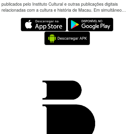
publicados pelo Instituto Cultural e outras publicações digitais
relacionadas com a cultura e história de Macau. Em simultâneo…