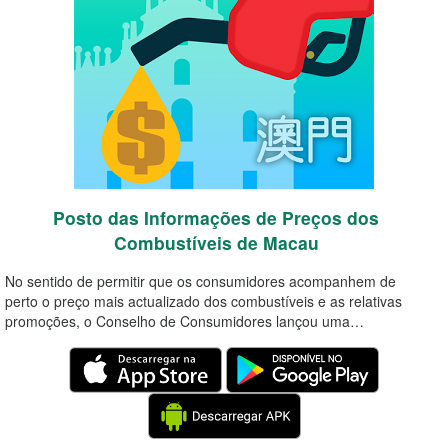
Posto das Informações de Preços dos
Combustíveis de Macau
No sentido de permitir que os consumidores acompanhem de
perto o preço mais actualizado dos combustíveis e as relativas
promoções, o Conselho de Consumidores lançou uma…