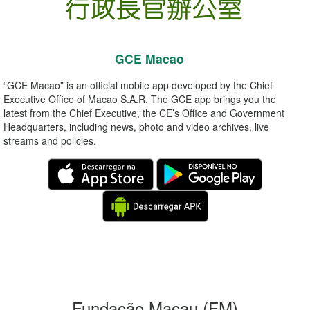
GCE Macao
“GCE Macao” is an official mobile app developed by the Chief
Executive Office of Macao S.A.R. The GCE app brings you the
latest from the Chief Executive, the CE’s Office and Government
Headquarters, including news, photo and video archives, live
streams and policies.
Fundação Macau
(FM)