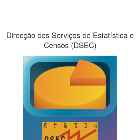
Direcção dos Serviços de Estatística e
Censos
(DSEC)