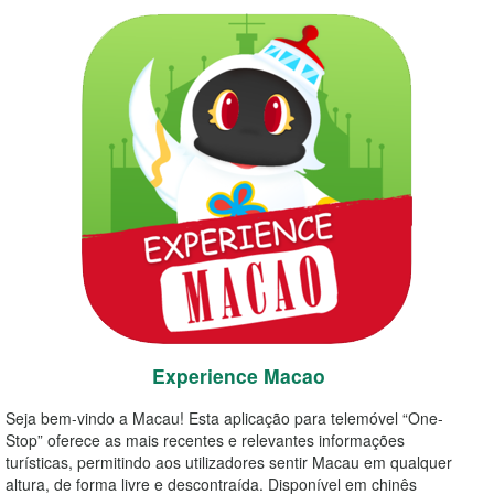
Experience Macao
Seja bem-vindo a Macau! Esta aplicação para telemóvel “One-
Stop” oferece as mais recentes e relevantes informações
turísticas, permitindo aos utilizadores sentir Macau em qualquer
altura, de forma livre e descontraída. Disponível em chinês