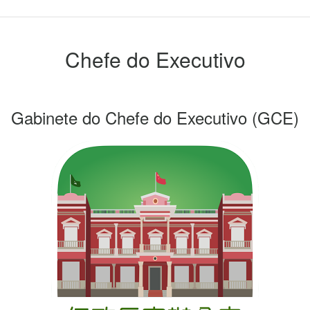
Chefe do Executivo
Gabinete do Chefe do Executivo
(GCE)