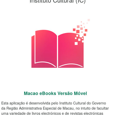
Macao eBooks Versão Móvel
Esta aplicação é desenvolvida pelo Instituto Cultural do Governo
da Região Administrativa Especial de Macau, no intuito de facultar
uma variedade de livros electrónicos e de revistas electrónicas