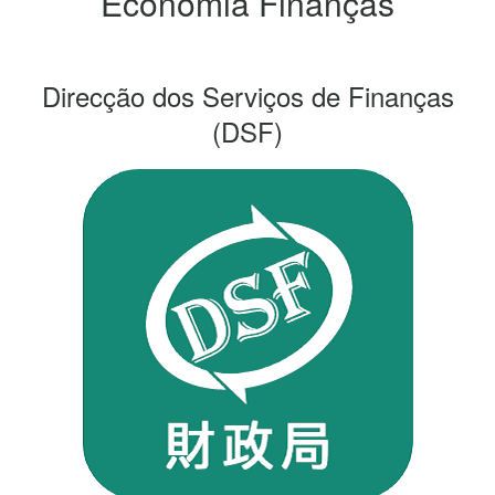
Economia Finanças
Direcção dos Serviços de Finanças
(DSF)