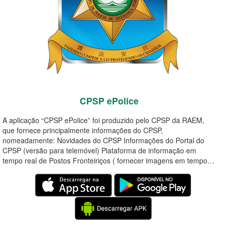
CPSP ePolice
A aplicação “CPSP ePolice” foi produzido pelo CPSP da RAEM,
que fornece principalmente informações do CPSP,
nomeadamente: Novidades do CPSP Informações do Portal do
CPSP (versão para telemóvel) Plataforma de informação em
tempo real de Postos Fronteiriços ( fornecer imagens em tempo…