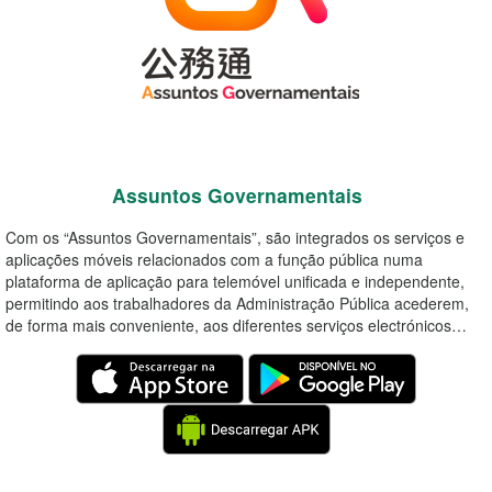
Assuntos Governamentais
Com os “Assuntos Governamentais”, são integrados os serviços e
aplicações móveis relacionados com a função pública numa
plataforma de aplicação para telemóvel unificada e independente,
permitindo aos trabalhadores da Administração Pública acederem,
de forma mais conveniente, aos diferentes serviços electrónicos…