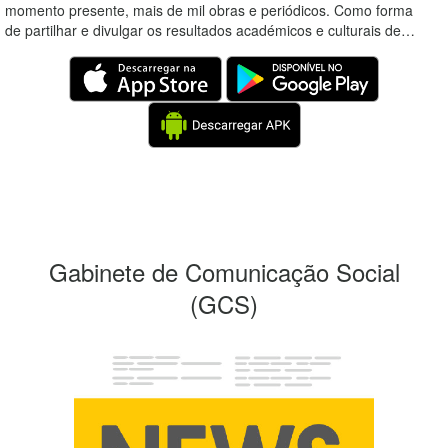
momento presente, mais de mil obras e periódicos. Como forma
de partilhar e divulgar os resultados académicos e culturais de…
Gabinete de Comunicação Social
(GCS)