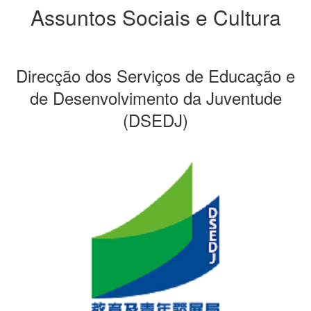
Assuntos Sociais e Cultura
Direcção dos Serviços de Educação e
de Desenvolvimento da Juventude
(DSEDJ)