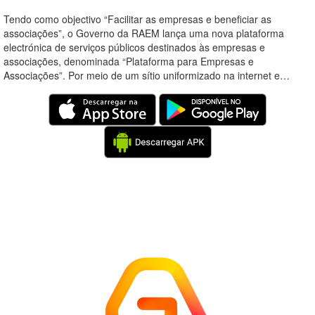
Tendo como objectivo “Facilitar as empresas e beneficiar as
associações”, o Governo da RAEM lança uma nova plataforma
electrónica de serviços públicos destinados às empresas e
associações, denominada “Plataforma para Empresas e
Associações”. Por meio de um sítio uniformizado na internet e…