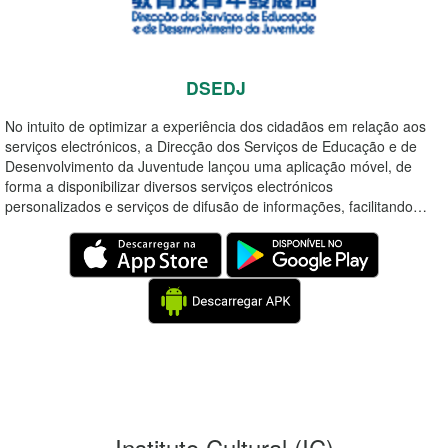
DSEDJ
No intuito de optimizar a experiência dos cidadãos em relação aos
serviços electrónicos, a Direcção dos Serviços de Educação e de
Desenvolvimento da Juventude lançou uma aplicação móvel, de
forma a disponibilizar diversos serviços electrónicos
personalizados e serviços de difusão de informações, facilitando…
Instituto Cultural
(IC)