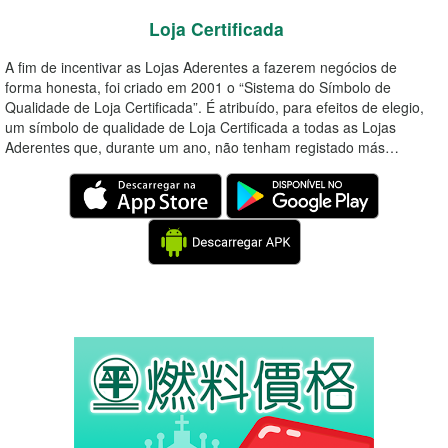
Loja Certificada
A fim de incentivar as Lojas Aderentes a fazerem negócios de
forma honesta, foi criado em 2001 o “Sistema do Símbolo de
Qualidade de Loja Certificada”. É atribuído, para efeitos de elegio,
um símbolo de qualidade de Loja Certificada a todas as Lojas
Aderentes que, durante um ano, não tenham registado más…