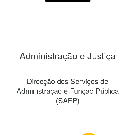
Administração e Justiça
Direcção dos Serviços de
Administração e Função Pública
(SAFP)