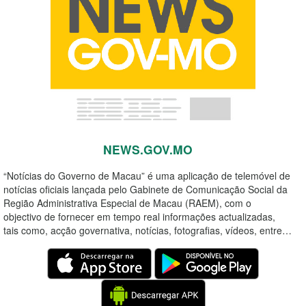
NEWS.GOV.MO
“Notícias do Governo de Macau” é uma aplicação de telemóvel de
notícias oficiais lançada pelo Gabinete de Comunicação Social da
Região Administrativa Especial de Macau (RAEM), com o
objectivo de fornecer em tempo real informações actualizadas,
tais como, acção governativa, notícias, fotografias, vídeos, entre…