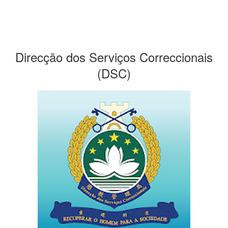
Direcção dos Serviços Correccionais
(DSC)