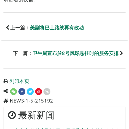
上一篇：
美副将巴士路线再有改动
下一篇：
卫生局宣布於8号风球悬挂时的服务安排
列印本页
NEWS-1-5-215192
最新新闻