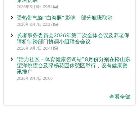
2026年8月8日 09:54
受热带气旋 “白海豚” 影响 部分航班取消
2026年8月7日 22:27
长者事务委员会2026年第二次全体会议及养老保
障机制跨部门协调小组联合会议
2026年8月7日 20:41
“活力社区 – 体育健康咨询站” 8月份分别在松山东
望洋眺望台及绿杨花园休憩区举行，设有健康资
讯推广
2026年8月7日 20:00
查看全部