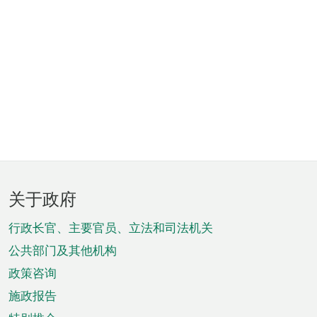
页
关于政府
脚
菜
行政长官、主要官员、立法和司法机关
单
公共部门及其他机构
政策咨询
施政报告