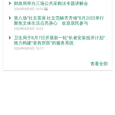
财政局举办三场公共采购法专题讲解会
2026年8月6日 10:33
第八场“社文茶座‧社文范畴齐齐倾”8月20日举行
聚焦文体生活点亮身心 欢迎居民参与
2026年8月6日 10:23
卫生局于8月7日开展新一轮“长者安装假牙计划”
致力构建“老有所医”的服务系统
2026年8月6日 10:17
查看全部