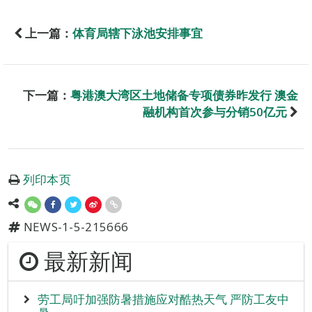
上一篇：
体育局辖下泳池安排事宜
下一篇：
粤港澳大湾区土地储备专项债券昨发行 澳金
融机构首次参与分销50亿元
列印本页
NEWS-1-5-215666
最新新闻
劳工局吁加强防暑措施应对酷热天气 严防工友中