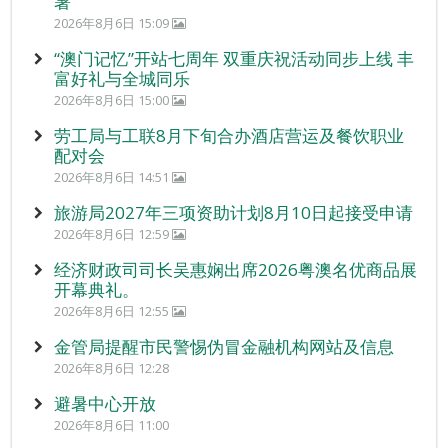
暑
2026年8月6日 15:09
“澳门记忆”开站七周年 双重庆祝活动同步上线 丰
富好礼与全城同乐
2026年8月6日 15:00
劳工局与工联8月下旬合办酒店营运及餐饮职业
配对会
2026年8月6日 14:51
旅游局2027年三项资助计划8月10日起接受申请
2026年8月6日 12:59
经济财政司司长吴惠娴出席2026粤澳名优商品展
开幕典礼。
2026年8月6日 12:55
金管局提醒市民警惕伪冒金融机构网站及信息
2026年8月6日 12:28
避暑中心开放
2026年8月6日 11:00