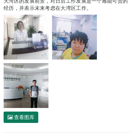
大湾区的发展前景，对日后工作发展是一个难能可贵的
经历，并表示未来考虑在大湾区工作。
查看图库