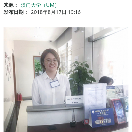
来源：
澳门大学（UM）
发布日期：
2018年8月17日 19:16