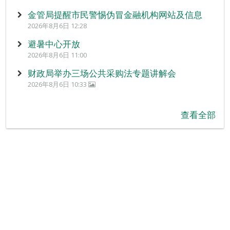
金管局提醒市民警惕伪冒金融机构网站及信息
2026年8月6日 12:28
避暑中心开放
2026年8月6日 11:00
财政局举办三场公共采购法专题讲解会
2026年8月6日 10:33
查看全部