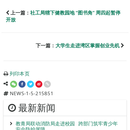
上一篇：
社工局辖下健教园地 “图书角” 周四起暂停
开放
下一篇：
大学生走进湾区掌握创业先机
列印本页
NEWS-1-5-215851
最新新闻
教青局联动消防局走进校园 跨部门筑牢青少年
安全防护屏障