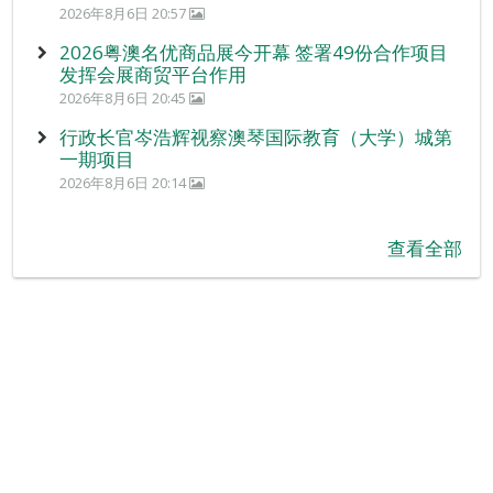
2026年8月6日 20:57
2026粤澳名优商品展今开幕 签署49份合作项目
发挥会展商贸平台作用
2026年8月6日 20:45
行政长官岑浩辉视察澳琴国际教育（大学）城第
一期项目
2026年8月6日 20:14
查看全部