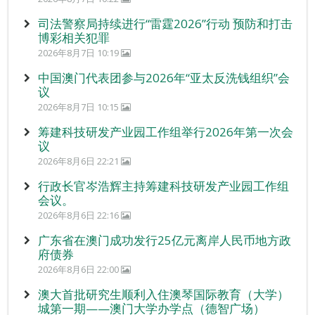
司法警察局持续进行“雷霆2026”行动 预防和打击
博彩相关犯罪
2026年8月7日 10:19
中国澳门代表团参与2026年“亚太反洗钱组织”会
议
2026年8月7日 10:15
筹建科技研发产业园工作组举行2026年第一次会
议
2026年8月6日 22:21
行政长官岑浩辉主持筹建科技研发产业园工作组
会议。
2026年8月6日 22:16
广东省在澳门成功发行25亿元离岸人民币地方政
府债券
2026年8月6日 22:00
澳大首批研究生顺利入住澳琴国际教育（大学）
城第一期——澳门大学办学点（德智广场）