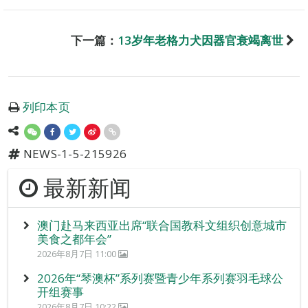
下一篇：
13岁年老格力犬因器官衰竭离世
列印本页
NEWS-1-5-215926
最新新闻
澳门赴马来西亚出席“联合国教科文组织创意城市
美食之都年会”
2026年8月7日 11:00
2026年“琴澳杯”系列赛暨青少年系列赛羽毛球公
开组赛事
2026年8月7日 10:22