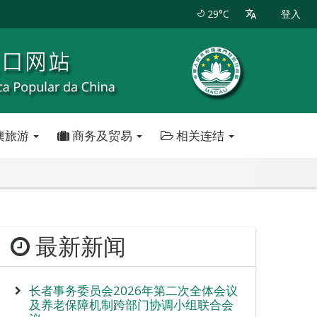
29°C
登入
澳旅游
商务及贸易
相关连结
最新新闻
长者事务委员会2026年第二次全体会议
及养老保障机制跨部门协调小组联合会