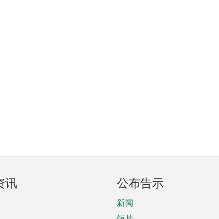
资讯
公布告示
新闻
短片