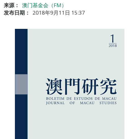
来源：
澳门基金会（FM）
发布日期：
2018年9月11日 15:37