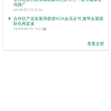
讯推广
2026年8月7日 20:00
合作区产业发展局获授ICCA会员证书 澳琴会展国
际化再提速
2026年8月7日 19:21
查看全部