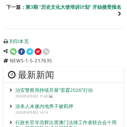
下一篇：
第3期 “历史文化大使培训计划” 开始接受报名
列印本页
NEWS-1-5-217635
最新新闻
治安警察局持续开展“雷霆2026”行动
2026年8月8日 15:40
涉杀人未遂内地男子被羁押
2026年8月8日 14:24
行政长官岑浩辉出席澳门法律工作者联合会十周