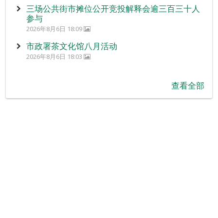
三场公共街市摊位公开竞投解释会逾三百三十人
参与
2026年8月6日 18:09
市政署茶文化馆八月活动
2026年8月6日 18:03
查看全部