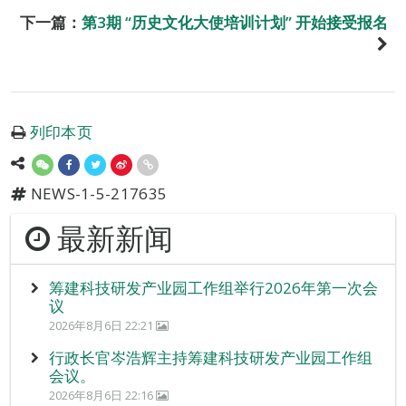
下一篇：
第3期 “历史文化大使培训计划” 开始接受报名
列印本页
NEWS-1-5-217635
最新新闻
筹建科技研发产业园工作组举行2026年第一次会
议
2026年8月6日 22:21
行政长官岑浩辉主持筹建科技研发产业园工作组
会议。
2026年8月6日 22:16