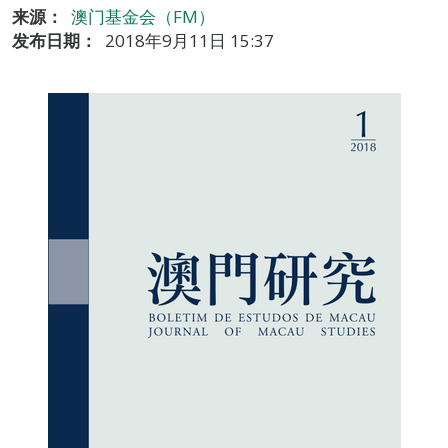
来源：
澳门基金会（FM）
发布日期：
2018年9月11日 15:37