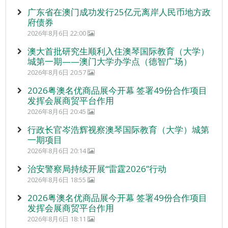
广东省在澳门成功发行25亿元离岸人民币地方政
府债券
2026年8月6日 22:00
澳大首批研究生顺利入住澳琴国际教育（大学）
城第一期——澳门大学办学点（德智广场）
2026年8月6日 20:57
2026粤澳名优商品展今开幕 签署49份合作项目
发挥会展商贸平台作用
2026年8月6日 20:45
行政长官岑浩辉视察澳琴国际教育（大学）城第
一期项目
2026年8月6日 20:14
治安警察局持续开展“雷霆2026”行动
2026年8月6日 18:55
2026粤澳名优商品展今开幕 签署49份合作项目
发挥会展商贸平台作用
2026年8月6日 18:11