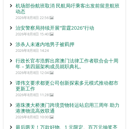
机场部份航班取消 民航局吁乘客出发前留意航班
动态
2026年8月8日 22:56
治安警察局持续开展“雷霆2026”行动
2026年8月8日 15:40
涉杀人未遂内地男子被羁押
2026年8月8日 14:24
行政长官岑浩辉出席澳门法律工作者联合会十周
年 – 第四届架构成员就职典礼。
2026年8月8日 12:04
谭伟文要求都更公司创新探索多元模式推动都市
更新工作
2026年8月8日 11:28
港珠澳大桥澳门跨境货物转运站启用三周年 助力
港澳物流高效联通
2026年8月8日 10:00
最后两天！万款好物、1 元限定、百万元抽奖齐