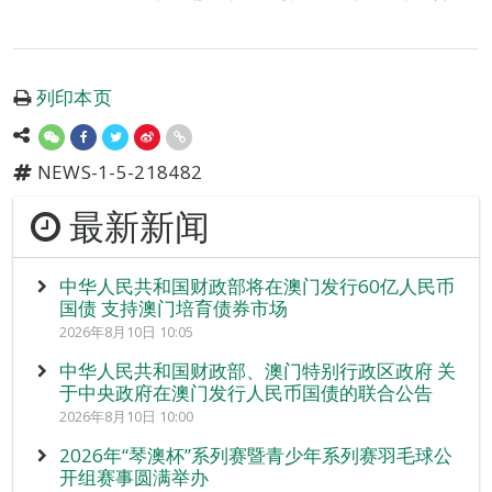
列印本页
NEWS-1-5-218482
最新新闻
中华人民共和国财政部将在澳门发行60亿人民币
国债 支持澳门培育债券市场
2026年8月10日 10:05
中华人民共和国财政部、澳门特别行政区政府 关
于中央政府在澳门发行人民币国债的联合公告
2026年8月10日 10:00
2026年“琴澳杯”系列赛暨青少年系列赛羽毛球公
开组赛事圆满举办