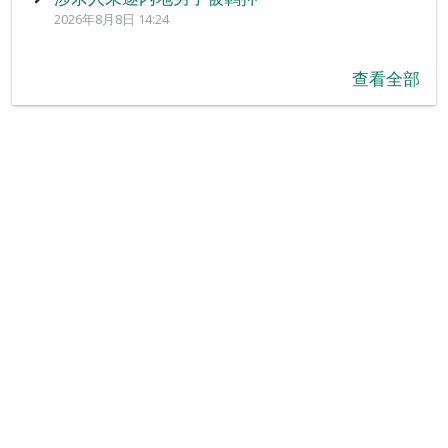
2026年8月8日 14:24
查看全部