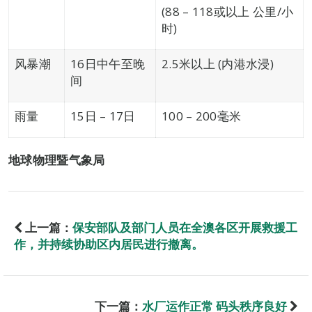
(88 – 118或以上 公里/小
时)
风暴潮
16日中午至晚
2.5米以上 (内港水浸)
间
雨量
15日 – 17日
100 – 200毫米
地球物理暨气象局
上一篇：
保安部队及部门人员在全澳各区开展救援工
作，并持续协助区内居民进行撤离。
下一篇：
水厂运作正常 码头秩序良好