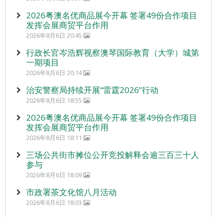
2026粤澳名优商品展今开幕 签署49份合作项目
发挥会展商贸平台作用
2026年8月6日 20:45
行政长官岑浩辉视察澳琴国际教育（大学）城第
一期项目
2026年8月6日 20:14
治安警察局持续开展“雷霆2026”行动
2026年8月6日 18:55
2026粤澳名优商品展今开幕 签署49份合作项目
发挥会展商贸平台作用
2026年8月6日 18:11
三场公共街市摊位公开竞投解释会逾三百三十人
参与
2026年8月6日 18:09
市政署茶文化馆八月活动
2026年8月6日 18:03