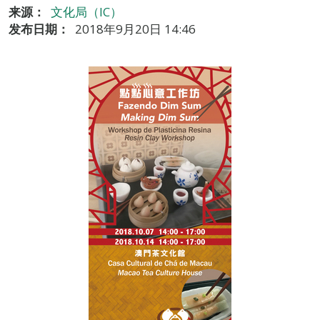
来源：
文化局（IC）
发布日期：
2018年9月20日 14:46