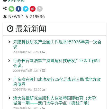
NEWS-1-5-219536
最新新闻
筹建科技研发产业园工作组举行2026年第一次会
议
2026年8月6日 22:21
行政长官岑浩辉主持筹建科技研发产业园工作组
会议。
2026年8月6日 22:16
广东省在澳门成功发行25亿元离岸人民币地方政
府债券
2026年8月6日 22:00
澳大首批研究生顺利入住澳琴国际教育（大学）
城第一期——澳门大学办学点（德智广场）
2026年8月6日 20:57