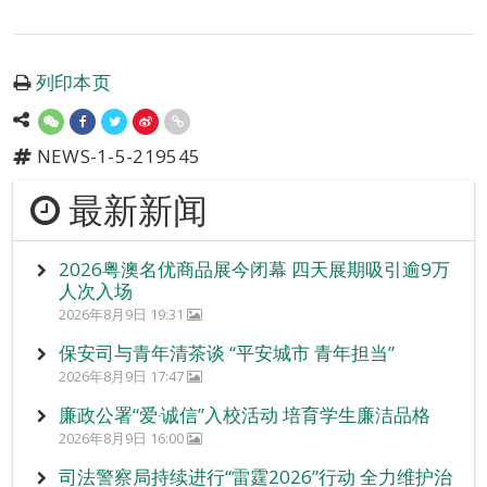
列印本页
NEWS-1-5-219545
最新新闻
2026粤澳名优商品展今闭幕 四天展期吸引逾9万
人次入场
2026年8月9日 19:31
保安司与青年清茶谈 “平安城市 青年担当”
2026年8月9日 17:47
廉政公署“爱‧诚信”入校活动 培育学生廉洁品格
2026年8月9日 16:00
司法警察局持续进行“雷霆2026”行动 全力维护治