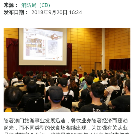
来源：
消防局（CB）
发布日期：
2018年9月20日 16:24
随著澳门旅游事业发展迅速，餐饮业亦随著经济而蓬勃
起来，而不同类型的饮食场相继出现，为加强有关从业