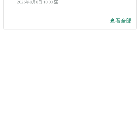
2026年8月8日 10:00
查看全部