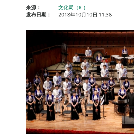
来源：
文化局（IC）
发布日期：
2018年10月10日 11:38