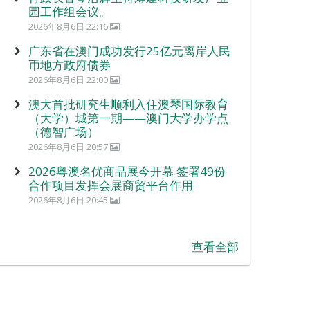
园工作组会议。
2026年8月6日 22:16
广东省在澳门成功发行25亿元离岸人民
币地方政府债券
2026年8月6日 22:00
澳大首批研究生顺利入住澳琴国际教育
（大学）城第一期——澳门大学办学点
（德智广场）
2026年8月6日 20:57
2026粤澳名优商品展今开幕 签署49份
合作项目发挥会展商贸平台作用
2026年8月6日 20:45
查看全部