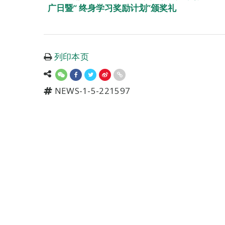
广日暨“ 终身学习奖励计划”颁奖礼
列印本页
NEWS-1-5-221597