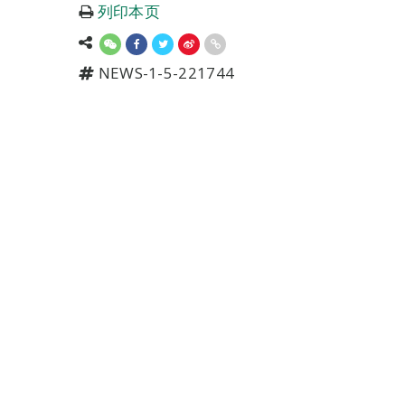
列印本页
NEWS-1-5-221744