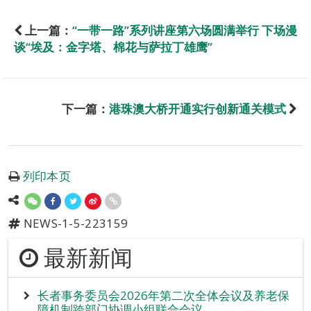
上一篇：
“一带一路”系列讲座第六场圆满举行 下场漫
谈“埃及：金字塔、棉花与萨拉丁雄鹰”
下一篇：
港珠澳大桥开通实行创新通关模式
列印本页
NEWS-1-5-223159
最新新闻
长者事务委员会2026年第二次全体会议及养老保
障机制跨部门协调小组联合会议