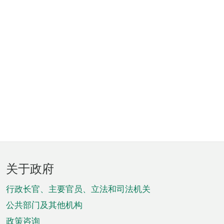
页
关于政府
脚
菜
行政长官、主要官员、立法和司法机关
单
公共部门及其他机构
政策咨询