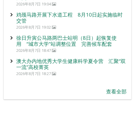
2026年8月7日 19:04
鸡颈马路开展下水道工程 8月10日起实施临时
交管
2026年8月7日 19:02
徐日升寅公马路两巴士站明（8日）起恢复使
用 “城市大学”站调整位置 完善候车配套
2026年8月7日 18:47
澳大办内地优秀大学生健康科学夏令营 汇聚“双
一流”高校菁英
2026年8月7日 18:27
查看全部