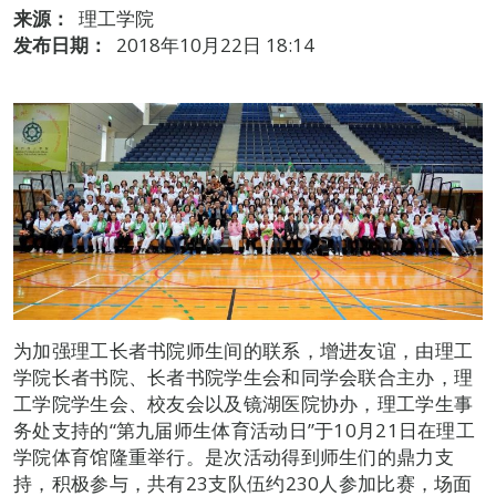
来源：
理工学院
发布日期：
2018年10月22日 18:14
为加强理工长者书院师生间的联系，增进友谊，由理工
学院长者书院、长者书院学生会和同学会联合主办，理
工学院学生会、校友会以及镜湖医院协办，理工学生事
务处支持的“第九届师生体育活动日”于10月21日在理工
学院体育馆隆重举行。是次活动得到师生们的鼎力支
持，积极参与，共有23支队伍约230人参加比赛，场面