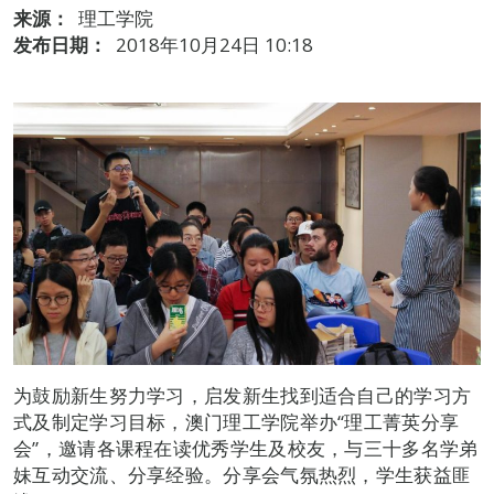
来源：
理工学院
发布日期：
2018年10月24日 10:18
为鼓励新生努力学习，启发新生找到适合自己的学习方
式及制定学习目标，澳门理工学院举办“理工菁英分享
会”，邀请各课程在读优秀学生及校友，与三十多名学弟
妹互动交流、分享经验。分享会气氛热烈，学生获益匪