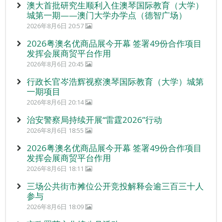
澳大首批研究生顺利入住澳琴国际教育（大学）
城第一期——澳门大学办学点（德智广场）
2026年8月6日 20:57
2026粤澳名优商品展今开幕 签署49份合作项目
发挥会展商贸平台作用
2026年8月6日 20:45
行政长官岑浩辉视察澳琴国际教育（大学）城第
一期项目
2026年8月6日 20:14
治安警察局持续开展“雷霆2026”行动
2026年8月6日 18:55
2026粤澳名优商品展今开幕 签署49份合作项目
发挥会展商贸平台作用
2026年8月6日 18:11
三场公共街市摊位公开竞投解释会逾三百三十人
参与
2026年8月6日 18:09