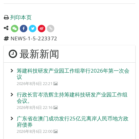
列印本页
NEWS-1-5-223372
最新新闻
筹建科技研发产业园工作组举行2026年第一次会
议
2026年8月6日 22:21
行政长官岑浩辉主持筹建科技研发产业园工作组
会议。
2026年8月6日 22:16
广东省在澳门成功发行25亿元离岸人民币地方政
府债券
2026年8月6日 22:00