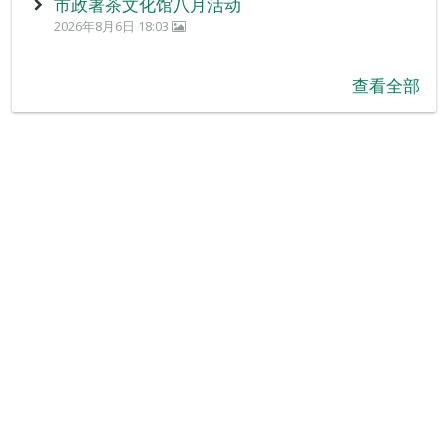
市政署茶文化馆八月活动
2026年8月6日 18:03
查看全部