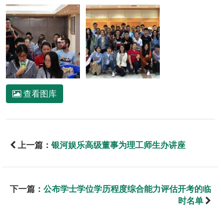
查看图库
上一篇：
银河娱乐高级董事为理工师生办讲座
下一篇：
公布学士学位学历程度综合能力评估开考的临
时名单