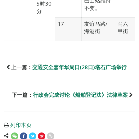
巴士站维持
5时30
不变。
分
17
友谊马路/
马六
海港街
甲街
上一篇：
交通安全嘉年华周日(28日)塔石广场举行
下一篇：
行政会完成讨论《船舶登记法》法律草案
列印本页