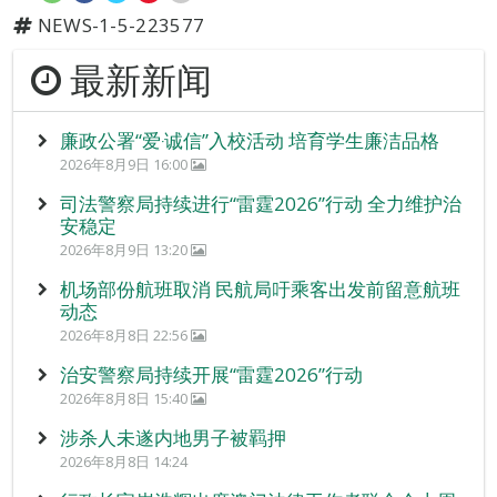
NEWS-1-5-223577
最新新闻
廉政公署“爱‧诚信”入校活动 培育学生廉洁品格
2026年8月9日 16:00
司法警察局持续进行“雷霆2026”行动 全力维护治
安稳定
2026年8月9日 13:20
机场部份航班取消 民航局吁乘客出发前留意航班
动态
2026年8月8日 22:56
治安警察局持续开展“雷霆2026”行动
2026年8月8日 15:40
涉杀人未遂内地男子被羁押
2026年8月8日 14:24