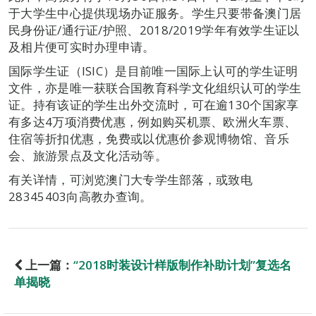
于大学生中心提供现场办证服务。学生只要带备澳门居
民身份证/通行证/护照、2018/2019学年有效学生证以
及相片便可实时办理申请。
国际学生证（ISIC）是目前唯一国际上认可的学生证明
文件，亦是唯一获联合国教育科学文化组织认可的学生
证。持有该证的学生出外交流时，可在逾130个国家享
有多达4万项消费优惠，例如购买机票、欧洲火车票、
住宿等折扣优惠，免费或以优惠价参观博物馆、音乐
会、旅游景点及文化活动等。
有关详情，可浏览澳门大专学生部落，或致电
28345403向高教办查询。
上一篇：
“2018时装设计样版制作补助计划”复选名
单揭晓