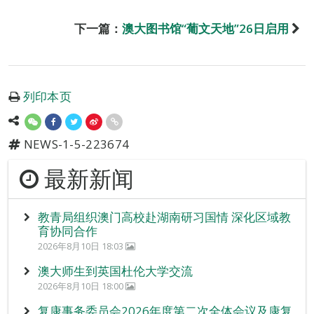
下一篇：
澳大图书馆“葡文天地”26日启用
列印本页
NEWS-1-5-223674
最新新闻
教青局组织澳门高校赴湖南研习国情 深化区域教
育协同合作
2026年8月10日 18:03
澳大师生到英国杜伦大学交流
2026年8月10日 18:00
复康事务委员会2026年度第二次全体会议及康复