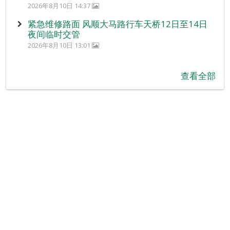
2026年8月10日 14:37
紧急维修路面 风顺大马路行车天桥12日至14日
夜间临时交管
2026年8月10日 13:01
查看全部