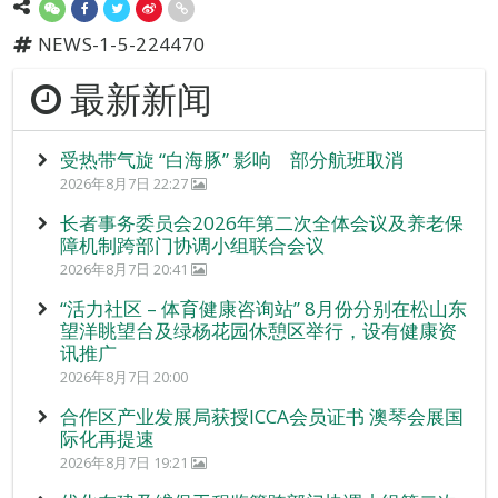
NEWS-1-5-224470
最新新闻
受热带气旋 “白海豚” 影响 部分航班取消
2026年8月7日 22:27
长者事务委员会2026年第二次全体会议及养老保
障机制跨部门协调小组联合会议
2026年8月7日 20:41
“活力社区 – 体育健康咨询站” 8月份分别在松山东
望洋眺望台及绿杨花园休憩区举行，设有健康资
讯推广
2026年8月7日 20:00
合作区产业发展局获授ICCA会员证书 澳琴会展国
际化再提速
2026年8月7日 19:21