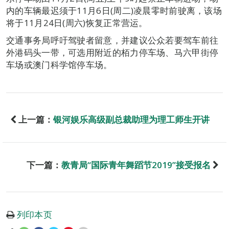
内的车辆最迟须于11月6日(周二)凌晨零时前驶离，该场
将于11月24日(周六)恢复正常营运。
交通事务局呼吁驾驶者留意，并建议公众若要驾车前往
外港码头一带，可选用附近的栢力停车场、马六甲街停
车场或澳门科学馆停车场。
上一篇：
银河娱乐高级副总裁助理为理工师生开讲
下一篇：
教青局“国际青年舞蹈节2019”接受报名
列印本页