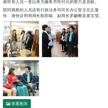
谢所有人员一直以来为服务市民付出的努力及贡献。
陪同视察的人员还有行政法务司司长办公室主任丘曼
玲、身份证明局局长欧阳瑜、副局长罗翩卿及黄宝莹。
查看图库