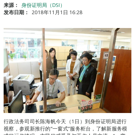
来源：
身份证明局（DSI）
发布日期：
2018年11月1日 16:28
行政法务司司长陈海帆今天（1日）到身份证明局进行
视察，参观新推行的“一窗式”服务柜台，了解新服务模