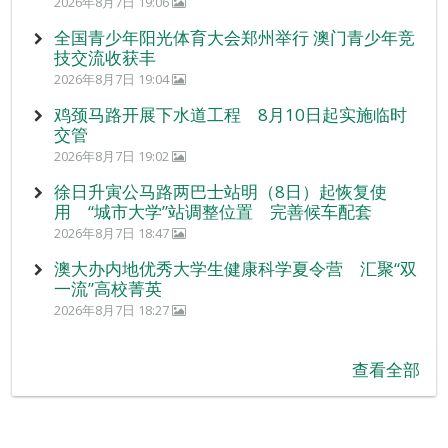
2026年8月7日 19:06
全国青少年阳光体育大会郑州举行 澳门青少年竞
技交流收获丰
2026年8月7日 19:04
鸡颈马路开展下水道工程 8月10日起实施临时
交管
2026年8月7日 19:02
徐日升寅公马路两巴士站明（8日）起恢复使
用 “城市大学”站调整位置 完善候车配套
2026年8月7日 18:47
澳大办内地优秀大学生健康科学夏令营 汇聚“双
一流”高校菁英
2026年8月7日 18:27
查看全部