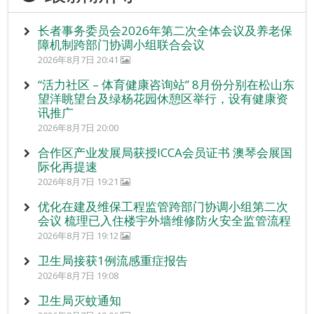
长者事务委员会2026年第二次全体会议及养老保
障机制跨部门协调小组联合会议
2026年8月7日 20:41
“活力社区 – 体育健康咨询站” 8月份分别在松山东
望洋眺望台及绿杨花园休憩区举行，设有健康资
讯推广
2026年8月7日 20:00
合作区产业发展局获授ICCA会员证书 澳琴会展国
际化再提速
2026年8月7日 19:21
优化在建及维保工程监管跨部门协调小组第二次
会议 梳理已入住楼宇外墙维修防火安全监管流程
2026年8月7日 19:12
卫生局接获1例流感重症报告
2026年8月7日 19:08
卫生局灭蚊通知