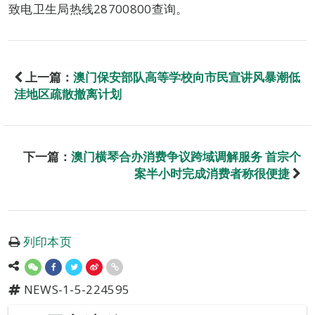
致电卫生局热线28700800查询。
上一篇：
澳门保安部队高等学校向市民宣讲风暴潮低
洼地区疏散撤离计划
下一篇：
澳门横琴合办消费争议跨域调解服务 首宗个
案半小时完成消费者称很便捷
列印本页
NEWS-1-5-224595