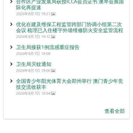
合作区产业发展局获授ICCA会员证书 澳琴会展国
际化再提速
2026年8月7日 19:21
优化在建及维保工程监管跨部门协调小组第二次
会议 梳理已入住楼宇外墙维修防火安全监管流程
2026年8月7日 19:12
卫生局接获1例流感重症报告
2026年8月7日 19:08
卫生局灭蚊通知
2026年8月7日 19:06
全国青少年阳光体育大会郑州举行 澳门青少年竞
技交流收获丰
2026年8月7日 19:04
查看全部