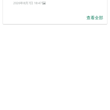
2026年8月7日 18:47
查看全部