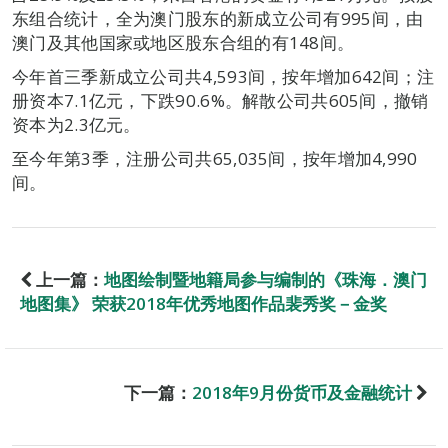
东组合统计，全为澳门股东的新成立公司有995间，由
澳门及其他国家或地区股东合组的有148间。
今年首三季新成立公司共4,593间，按年增加642间；注
册资本7.1亿元，下跌90.6%。解散公司共605间，撤销
资本为2.3亿元。
至今年第3季，注册公司共65,035间，按年增加4,990
间。
上一篇：
地图绘制暨地籍局参与编制的《珠海．澳门
地图集》 荣获2018年优秀地图作品裴秀奖－金奖
下一篇：
2018年9月份货币及金融统计