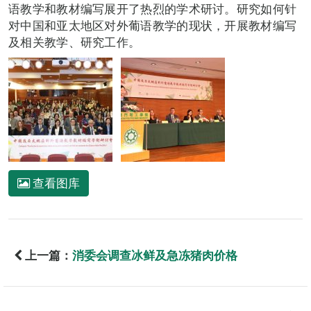
语教学和教材编写展开了热烈的学术研讨。研究如何针
对中国和亚太地区对外葡语教学的现状，开展教材编写
及相关教学、研究工作。
查看图库
上一篇：
消委会调查冰鲜及急冻猪肉价格