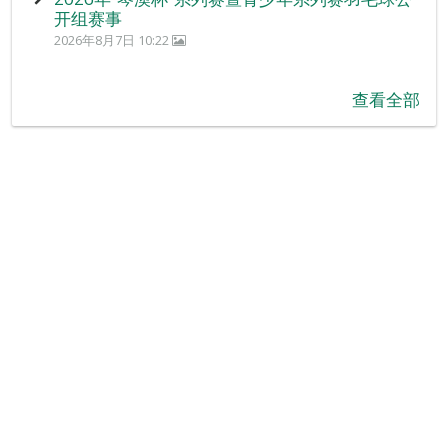
开组赛事
2026年8月7日 10:22
查看全部