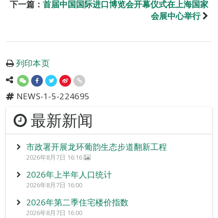
下一篇：
首届中国国际进口博览会开幕仪式在上海国家
会展中心举行
列印本页
NEWS-1-5-224695
最新新闻
市政署开展龙环葡韵生态步道翻新工程
2026年8月7日 16:16
2026年上半年人口统计
2026年8月7日 16:00
2026年第二季住宅楼价指数
2026年8月7日 16:00