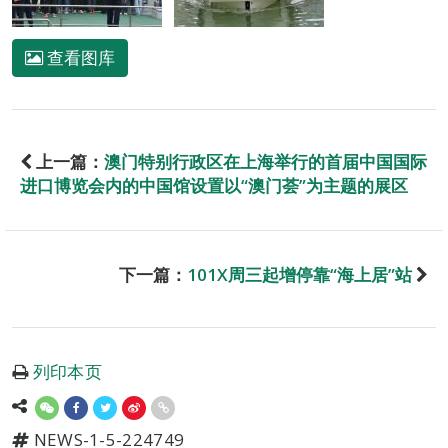
查看图库
上一篇：
澳门特别行政区在上海举行的首届中国国际
进口博览会内的中国馆设置以“澳门荟”为主题的展区
下一篇：
101X周三起增停靠“海上居”站
列印本页
NEWS-1-5-224749