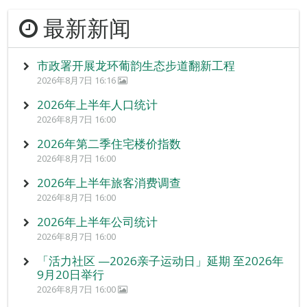
最新新闻
市政署开展龙环葡韵生态步道翻新工程
2026年8月7日 16:16
2026年上半年人口统计
2026年8月7日 16:00
2026年第二季住宅楼价指数
2026年8月7日 16:00
2026年上半年旅客消费调查
2026年8月7日 16:00
2026年上半年公司统计
2026年8月7日 16:00
「活力社区 —2026亲子运动日」延期 至2026年
9月20日举行
2026年8月7日 16:00