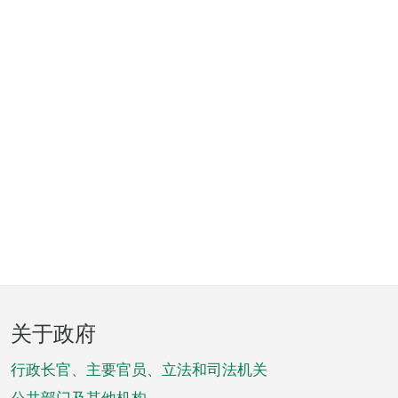
页
关于政府
脚
菜
行政长官、主要官员、立法和司法机关
公共部门及其他机构