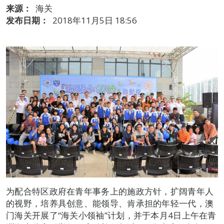
来源：
海关
发布日期：
2018年11月5日 18:56
为配合特区政府在青年事务上的施政方针，扩阔青年人
的视野，培养具创意、能领导、肯承担的年轻一代，澳
门海关开展了“海关小领袖”计划，并于本月4日上午在青