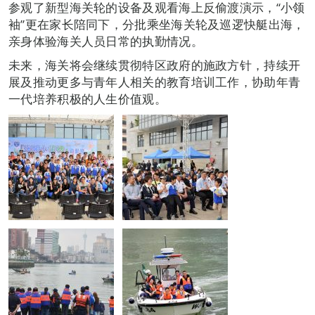
参观了新型海关轮的设备及观看海上反偷渡演示，“小领
袖”更在家长陪同下，分批乘坐海关轮及巡逻快艇出海，
亲身体验海关人员日常的执勤情况。
未来，海关将会继续贯彻特区政府的施政方针，持续开
展及推动更多与青年人相关的教育培训工作，协助年青
一代培养积极的人生价值观。