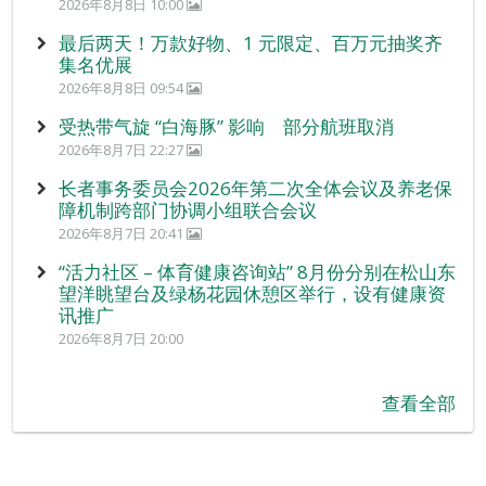
2026年8月8日 10:00
最后两天！万款好物、1 元限定、百万元抽奖齐
集名优展
2026年8月8日 09:54
受热带气旋 “白海豚” 影响 部分航班取消
2026年8月7日 22:27
长者事务委员会2026年第二次全体会议及养老保
障机制跨部门协调小组联合会议
2026年8月7日 20:41
“活力社区 – 体育健康咨询站” 8月份分别在松山东
望洋眺望台及绿杨花园休憩区举行，设有健康资
讯推广
2026年8月7日 20:00
查看全部