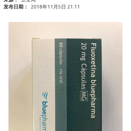
发布日期：
2018年11月5日 21:11